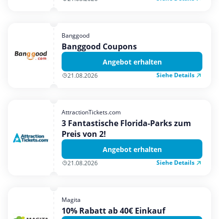
Banggood
Banggood Coupons
Angebot erhalten
Siehe Details
21.08.2026
AttractionTickets.com
3 Fantastische Florida-Parks zum
Preis von 2!
Angebot erhalten
Siehe Details
21.08.2026
Magita
10% Rabatt ab 40€ Einkauf