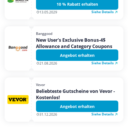
10 % Rabatt erhalten
Siehe Details
13.05.2029
Banggood
New User's Exclusive Bonus-4$
Allowance and Category Coupons
Angebot erhalten
Siehe Details
21.08.2026
Vevor
Beliebteste Gutscheine von Vevor -
Kostenlos!
Angebot erhalten
Siehe Details
31.12.2026