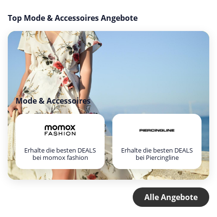
Top Mode & Accessoires Angebote
Mode & Accessoires
Erhalte die besten DEALS
Erhalte die besten DEALS
bei momox fashion
bei Piercingline
Alle Angebote