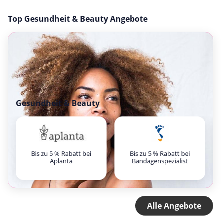
Top Gesundheit & Beauty Angebote
Gesundheit & Beauty
Bis zu 5 % Rabatt bei
Bis zu 5 % Rabatt bei
Aplanta
Bandagenspezialist
Alle Angebote