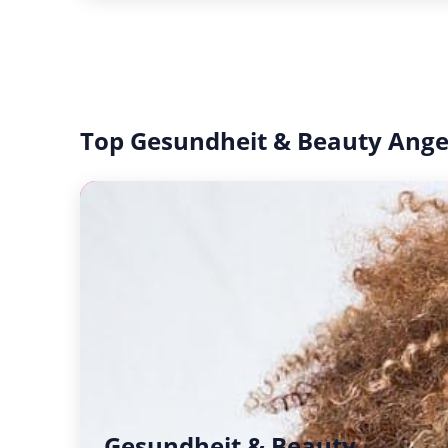
Top Gesundheit & Beauty Ang
Gesundheit & Beauty