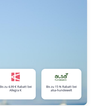
Bis zu 4,99 € Rabatt bei
Bis zu 15 % Rabatt bei
Allegra K
alsa-hundewelt