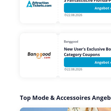
3 Fantastische Florida-
Angebot 
22.08.2026
Banggood
New User's Exclusive B
Category Coupons
Angebot 
22.08.2026
Top Mode & Accessoires Angeb