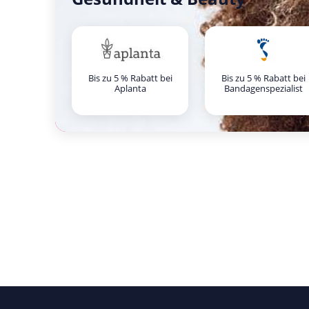
Bis zu 5 % Rabatt bei
Bis zu 5 % Rabatt bei
Aplanta
Bandagenspezialist