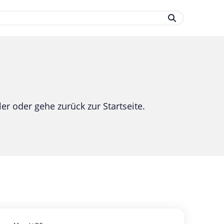
.
er oder gehe zurück zur Startseite.