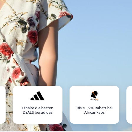
Erhalte die besten
Bis zu 5 % Rabatt bei
DEALS bei adidas
AfricanFabs