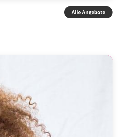
Alle Angebote