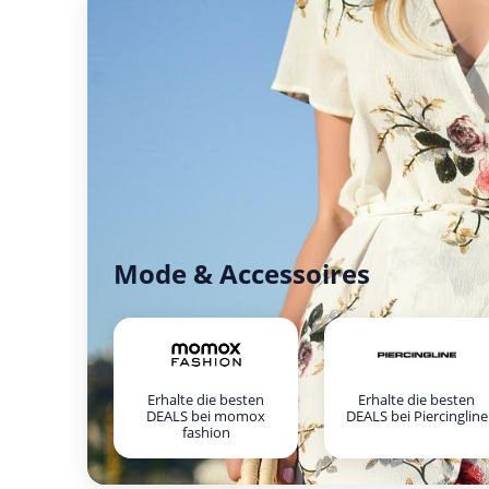
Mode & Accessoires
Erhalte die besten
Erhalte die besten
DEALS bei momox
DEALS bei Piercingline
fashion