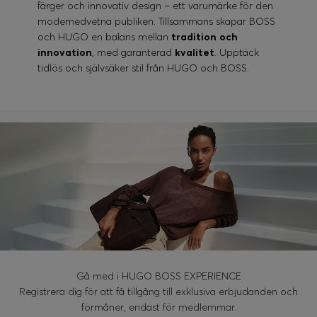
färger och innovativ design – ett varumärke för den
modemedvetna publiken. Tillsammans skapar BOSS
och HUGO en balans mellan
tradition och
innovation
, med garanterad
kvalitet
. Upptäck
tidlös och självsäker stil från HUGO och BOSS.
Gå med i HUGO BOSS EXPERIENCE
Registrera dig för att få tillgång till exklusiva erbjudanden och
förmåner, endast för medlemmar.