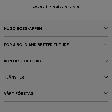
Logga in/registrera dig
HUGO BOSS-APPEN
FOR A BOLD AND BETTER FUTURE
KONTAKT OCH FAQ
TJÄNSTER
VÅRT FÖRETAG