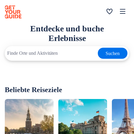
Entdecke und buche
Erlebnisse
Suchen
Beliebte Reiseziele