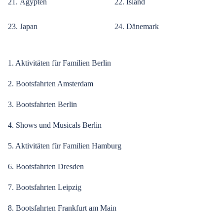
21. Ägypten
22. Island
23. Japan
24. Dänemark
1. Aktivitäten für Familien Berlin
2. Bootsfahrten Amsterdam
3. Bootsfahrten Berlin
4. Shows und Musicals Berlin
5. Aktivitäten für Familien Hamburg
6. Bootsfahrten Dresden
7. Bootsfahrten Leipzig
8. Bootsfahrten Frankfurt am Main