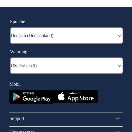
Sprache
Währung
Mobil
Support