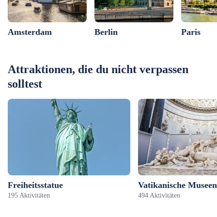
Amsterdam
Berlin
Paris
Attraktionen, die du nicht verpassen
solltest
Freiheitsstatue
Vatikanische Museen
195 Aktivitäten
494 Aktivitäten