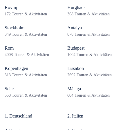
Rovinj
Hurghada
172 Touren & Aktivitäten
368 Touren & Aktivitäten
Stockholm
Antalya
349 Touren & Aktivitäten
878 Touren & Aktivitäten
Rom
Budapest
4008 Touren & Aktivitäten
1004 Touren & Aktivitäten
Kopenhagen
Lissabon
313 Touren & Aktivitäten
2692 Touren & Aktivitäten
Seite
Málaga
558 Touren & Aktivitäten
604 Touren & Aktivitäten
1. Deutschland
2. Italien