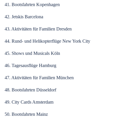
41. Bootsfahrten Kopenhagen
42. Jetskis Barcelona
43. Aktivitäten für Familien Dresden
44. Rund- und Helikopterflüge New York City
45. Shows und Musicals Köln
46. Tagesausflüge Hamburg
47. Aktivitäten für Familien München
48. Bootsfahrten Düsseldorf
49. City Cards Amsterdam
50. Bootsfahrten Mainz