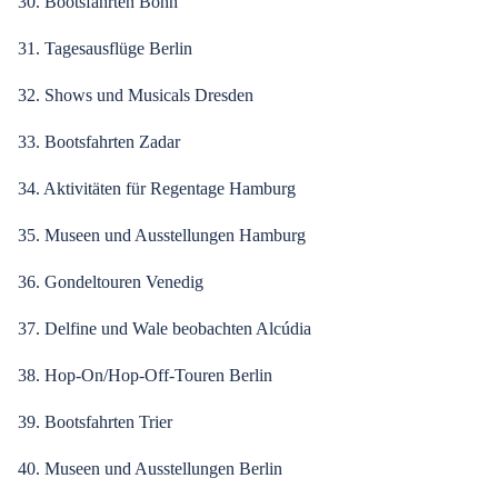
30. Bootsfahrten Bonn
31. Tagesausflüge Berlin
32. Shows und Musicals Dresden
33. Bootsfahrten Zadar
34. Aktivitäten für Regentage Hamburg
35. Museen und Ausstellungen Hamburg
36. Gondeltouren Venedig
37. Delfine und Wale beobachten Alcúdia
38. Hop-On/Hop-Off-Touren Berlin
39. Bootsfahrten Trier
40. Museen und Ausstellungen Berlin