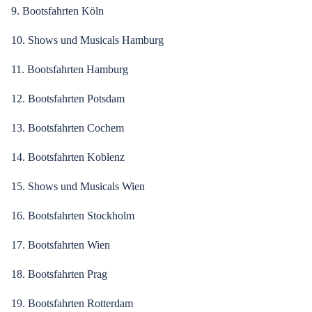
9. Bootsfahrten Köln
10. Shows und Musicals Hamburg
11. Bootsfahrten Hamburg
12. Bootsfahrten Potsdam
13. Bootsfahrten Cochem
14. Bootsfahrten Koblenz
15. Shows und Musicals Wien
16. Bootsfahrten Stockholm
17. Bootsfahrten Wien
18. Bootsfahrten Prag
19. Bootsfahrten Rotterdam