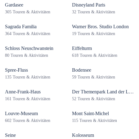
Gardasee
Disneyland Paris
305 Touren & Aktivitäten
32 Touren & Aktivitäten
Sagrada Familia
Warner Bros. Studio London
364 Touren & Aktivitäten
19 Touren & Aktivitäten
Schloss Neuschwanstein
Eiffelturm
80 Touren & Aktivitäten
618 Touren & Aktivitäten
Spree-Fluss
Bodensee
135 Touren & Aktivitäten
59 Touren & Aktivitäten
Anne-Frank-Haus
Der Themenpark Land der Legenden
161 Touren & Aktivitäten
52 Touren & Aktivitäten
Louvre-Museum
Mont Saint-Michel
602 Touren & Aktivitäten
115 Touren & Aktivitäten
Seine
Kolosseum