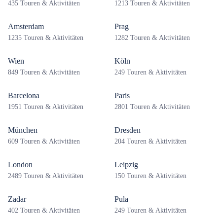
435 Touren & Aktivitäten
1213 Touren & Aktivitäten
Amsterdam
Prag
1235 Touren & Aktivitäten
1282 Touren & Aktivitäten
Wien
Köln
849 Touren & Aktivitäten
249 Touren & Aktivitäten
Barcelona
Paris
1951 Touren & Aktivitäten
2801 Touren & Aktivitäten
München
Dresden
609 Touren & Aktivitäten
204 Touren & Aktivitäten
London
Leipzig
2489 Touren & Aktivitäten
150 Touren & Aktivitäten
Zadar
Pula
402 Touren & Aktivitäten
249 Touren & Aktivitäten