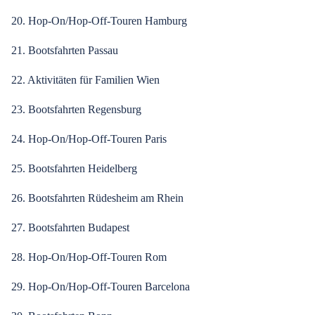
20. Hop-On/Hop-Off-Touren Hamburg
21. Bootsfahrten Passau
22. Aktivitäten für Familien Wien
23. Bootsfahrten Regensburg
24. Hop-On/Hop-Off-Touren Paris
25. Bootsfahrten Heidelberg
26. Bootsfahrten Rüdesheim am Rhein
27. Bootsfahrten Budapest
28. Hop-On/Hop-Off-Touren Rom
29. Hop-On/Hop-Off-Touren Barcelona