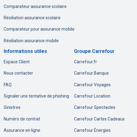
Comparateur assurance scolaire
Résiliation assurance scolaire
Comparateur pour assurance mobile
Résiliation assurance mobile
Informations utiles
Groupe Carrefour
Espace Client
Carrefour.fr
Nous contacter
Carrefour Banque
FAQ
Carrefour Voyages
Signaler une tentative de phishing
Carrefour Location
Sinistres
Carrefour Spectacles
Numéro de contrat
Carrefour Cartes Cadeaux
Assurance en ligne
Carrefour Énergies