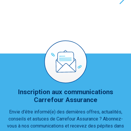
Inscription aux communications
Carrefour Assurance
Envie d’être informé(e) des dernières offres, actualités,
conseils et astuces de Carrefour Assurance ? Abonnez-
vous à nos communications et recevez des pépites dans