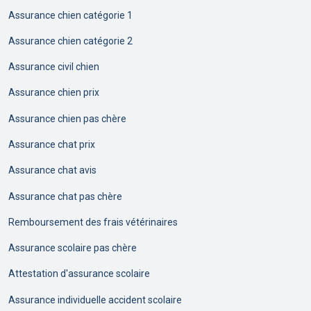
Assurance chien catégorie 1
Assurance chien catégorie 2
Assurance civil chien
Assurance chien prix
Assurance chien pas chère
Assurance chat prix
Assurance chat avis
Assurance chat pas chère
Remboursement des frais vétérinaires
Assurance scolaire pas chère
Attestation d'assurance scolaire
Assurance individuelle accident scolaire