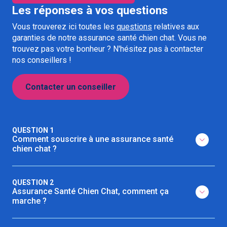
Les réponses à vos questions
Vous trouverez ici toutes les
questions
relatives aux
garanties de notre assurance santé chien chat. Vous ne
trouvez pas votre bonheur ? N'hésitez pas à contacter
nos conseillers !
Contacter un conseiller
QUESTION 1
Comment souscrire à une assurance santé
chien chat ?
QUESTION 2
Assurance Santé Chien Chat, comment ça
marche ?