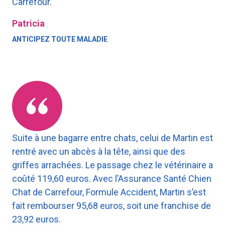
Carrefour.
Patricia
ANTICIPEZ TOUTE MALADIE
Suite à une bagarre entre chats, celui de Martin est
rentré avec un abcès à la tête, ainsi que des
griffes arrachées. Le passage chez le vétérinaire a
coûté 119,60 euros. Avec l’Assurance Santé Chien
Chat de Carrefour, Formule Accident, Martin s’est
fait rembourser 95,68 euros, soit une franchise de
23,92 euros.