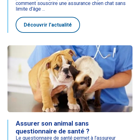
comment souscrire une assurance chien chat sans
limite d’âge ...
Découvrir l'actualité
Assurer son animal sans
questionnaire de santé ?
Le questionnaire de santé permet à l’assureur