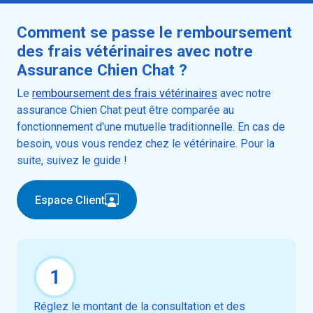
Comment se passe le remboursement
des frais vétérinaires avec notre
Assurance Chien Chat ?
Le
remboursement des frais vétérinaires
avec notre
assurance Chien Chat peut être comparée au
fonctionnement d'une mutuelle traditionnelle. En cas de
besoin, vous vous rendez chez le vétérinaire. Pour la
suite, suivez le guide !
Espace Client
1
Réglez le montant de la consultation et des