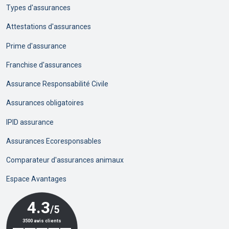
Types d'assurances
Attestations d'assurances
Prime d'assurance
Franchise d'assurances
Assurance Responsabilité Civile
Assurances obligatoires
IPID assurance
Assurances Ecoresponsables
Comparateur d'assurances animaux
Espace Avantages