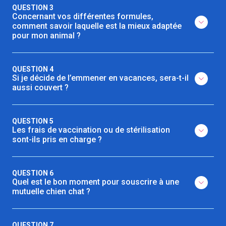
QUESTION 3
Concernant vos différentes formules,
comment savoir laquelle est la mieux adaptée
pour mon animal ?
QUESTION 4
Si je décide de l’emmener en vacances, sera-t-il
aussi couvert ?
QUESTION 5
Les frais de vaccination ou de stérilisation
sont-ils pris en charge ?
QUESTION 6
Quel est le bon moment pour souscrire à une
mutuelle chien chat ?
QUESTION 7