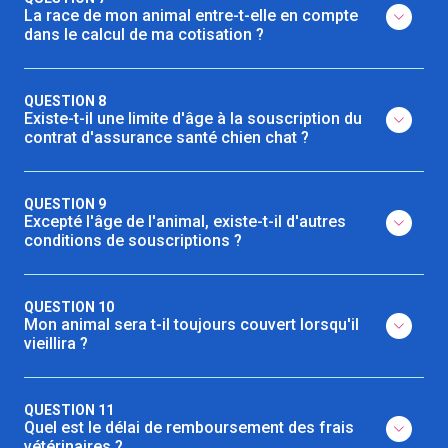
La race de mon animal entre-t-elle en compte
dans le calcul de ma cotisation ?
QUESTION 8
Existe-t-il une limite d'âge à la souscription du
contrat d'assurance santé chien chat ?
QUESTION 9
Excepté l'âge de l'animal, existe-t-il d'autres
conditions de souscriptions ?
QUESTION 10
Mon animal sera t-il toujours couvert lorsqu'il
vieillira ?
QUESTION 11
Quel est le délai de remboursement des frais
vétérinaires ?