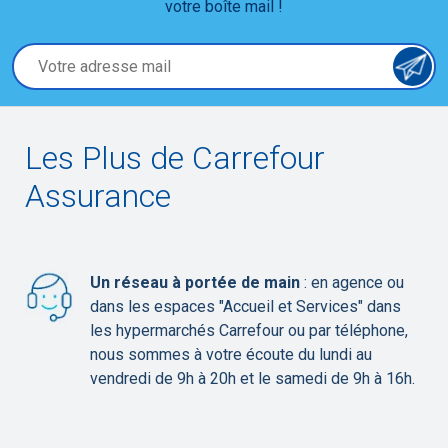
votre boîte mail !
Votre adresse mail
Les Plus de Carrefour
Assurance
Un réseau à portée de main
: en agence ou
dans les espaces "Accueil et Services" dans
les hypermarchés Carrefour ou par téléphone,
nous sommes à votre écoute du lundi au
vendredi de 9h à 20h et le samedi de 9h à 16h.