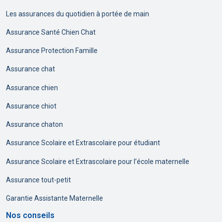
Les assurances du quotidien à portée de main
Assurance Santé Chien Chat
Assurance Protection Famille
Assurance chat
Assurance chien
Assurance chiot
Assurance chaton
Assurance Scolaire et Extrascolaire pour étudiant
Assurance Scolaire et Extrascolaire pour l’école maternelle
Assurance tout-petit
Garantie Assistante Maternelle
Nos conseils