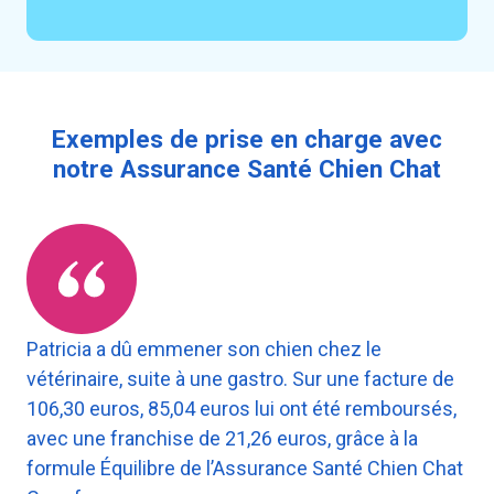
Exemples de prise en charge avec
notre Assurance Santé Chien Chat
Patricia a dû emmener son chien chez le
vétérinaire, suite à une gastro. Sur une facture de
106,30 euros, 85,04 euros lui ont été remboursés,
avec une franchise de 21,26 euros, grâce à la
formule Équilibre de l’Assurance Santé Chien Chat