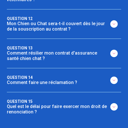
QUESTION 12
Mon Chien ou Chat sera-t-il couvert dès le jour
de la souscription au contrat ?
QUESTION 13
Comment résilier mon contrat d'assurance
santé chien chat ?
QUESTION 14
Comment faire une réclamation ?
QUESTION 15
Quel est le délai pour faire exercer mon droit de
renonciation ?