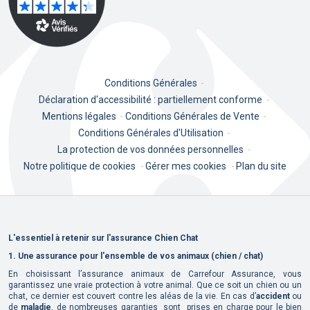
Conditions Générales
-
Déclaration d'accessibilité : partiellement conforme
-
Mentions légales
-
Conditions Générales de Vente
-
Conditions Générales d'Utilisation
-
La protection de vos données personnelles
-
Notre politique de cookies
-
Gérer mes cookies
-
Plan du site
L'essentiel à retenir sur l'assurance Chien Chat
1.
Une assurance pour l'ensemble de vos animaux (chien / chat)
En choisissant l’assurance animaux de Carrefour Assurance, vous
garantissez une vraie protection à votre animal. Que ce soit un chien ou un
chat, ce dernier est couvert contre les aléas de la vie. En cas d’
accident
ou
de
maladie
, de nombreuses garanties sont prises en charge pour le bien