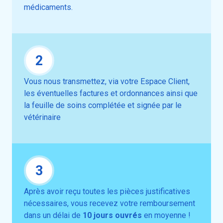
médicaments.
2
Vous nous transmettez, via votre Espace Client,
les éventuelles factures et ordonnances ainsi que
la feuille de soins complétée et signée par le
vétérinaire
3
Après avoir reçu toutes les pièces justificatives
nécessaires, vous recevez votre remboursement
dans un délai de
10 jours ouvrés
en moyenne !