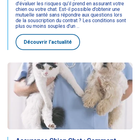
d’évaluer les risques qu’il prend en assurant votre
chien ou votre chat. Est-il possible d’obtenir une
mutuelle santé sans répondre aux questions lors
de la souscription du contrat ? Les conditions sont
plus ou moins souples d’un ...
Découvrir l'actualité