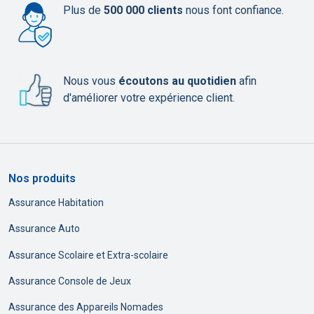
Plus de
500 000 clients
nous font confiance.
Nous vous
écoutons au quotidien
afin
d'améliorer votre expérience client.
Nos produits
Assurance Habitation
Assurance Auto
Assurance Scolaire et Extra-scolaire
Assurance Console de Jeux
Assurance des Appareils Nomades