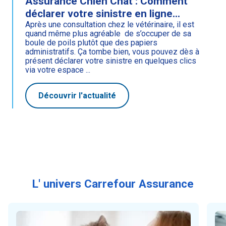
Assurance Chien Chat : Comment
déclarer votre sinistre en ligne...
Après une consultation chez le vétérinaire, il est
quand même plus agréable de s’occuper de sa
boule de poils plutôt que des papiers
administratifs. Ça tombe bien, vous pouvez dès à
présent déclarer votre sinistre en quelques clics
via votre espace ...
Découvrir l'actualité
L' univers Carrefour Assurance