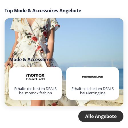
Top Mode & Accessoires Angebote
Mode & Accessoires
Erhalte die besten DEALS
Erhalte die besten DEALS
bei momox fashion
bei Piercingline
Alle Angebote