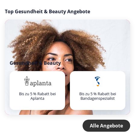
Top Gesundheit & Beauty Angebote
Gesundheit & Beauty
Bis zu 5 % Rabatt bei
Bis zu 5 % Rabatt bei
Aplanta
Bandagenspezialist
Alle Angebote