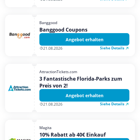
Banggood
Banggood Coupons
Angebot erhalten
Siehe Details
21.08.2026
AttractionTickets.com
3 Fantastische Florida-Parks zum
Preis von 2!
Angebot erhalten
Siehe Details
21.08.2026
Magita
10% Rabatt ab 40€ Einkauf