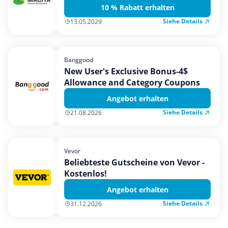
10 % Rabatt erhalten
Siehe Details
13.05.2029
Banggood
New User's Exclusive Bonus-4$
Allowance and Category Coupons
Angebot erhalten
Siehe Details
21.08.2026
Vevor
Beliebteste Gutscheine von Vevor -
Kostenlos!
Angebot erhalten
Siehe Details
31.12.2026