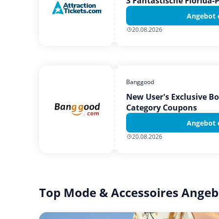
3 Fantastische Florida-
Angebot 
20.08.2026
Banggood
New User's Exclusive B
Category Coupons
Angebot 
20.08.2026
Top Mode & Accessoires Angeb