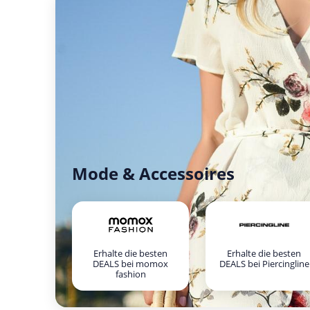
Mode & Accessoires
Erhalte die besten
Erhalte die besten
DEALS bei momox
DEALS bei Piercingline
fashion