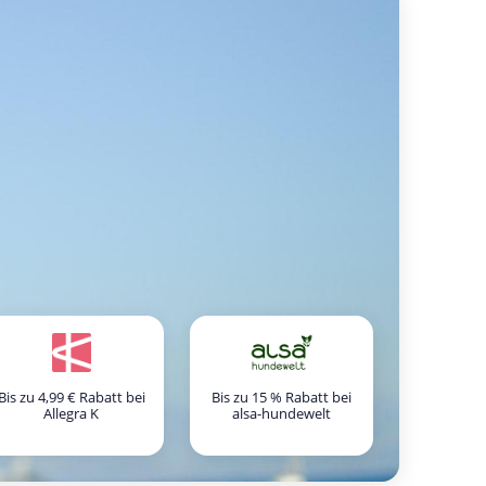
Bis zu 4,99 € Rabatt bei
Bis zu 15 % Rabatt bei
Allegra K
alsa-hundewelt