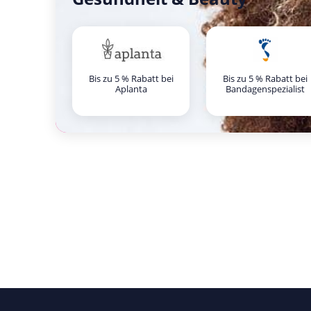
Bis zu 5 % Rabatt bei
Bis zu 5 % Rabatt bei
Aplanta
Bandagenspezialist