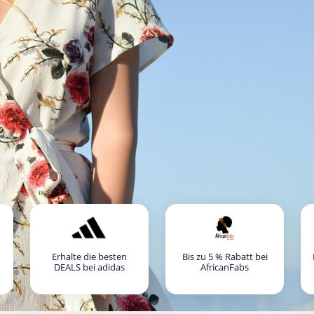
Erhalte die besten
Bis zu 5 % Rabatt bei
DEALS bei adidas
AfricanFabs