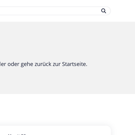
.
er oder gehe zurück zur Startseite.