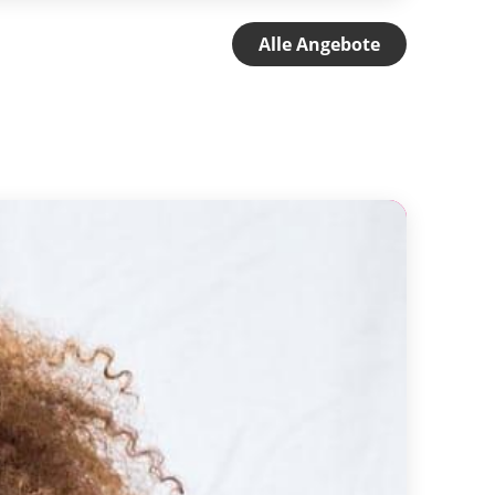
Alle Angebote