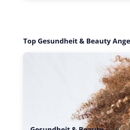
Top Gesundheit & Beauty Ang
Gesundheit & Beauty