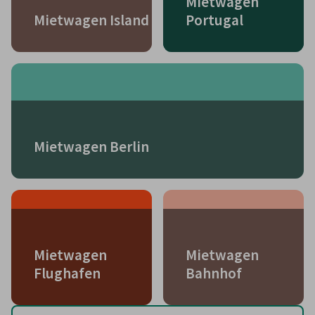
Mietwagen
Mietwagen Island
Portugal
Mietwagen Berlin
Mietwagen
Mietwagen
Flughafen
Bahnhof