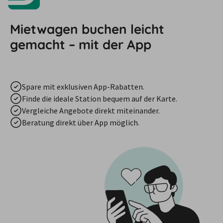
Mietwagen buchen leicht
gemacht – mit der App
Spare mit exklusiven App-Rabatten.
Finde die ideale Station bequem auf der Karte.
Vergleiche Angebote direkt miteinander.
Beratung direkt über App möglich.