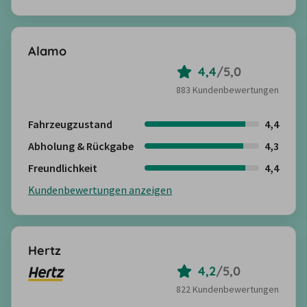
Alamo
4,4
/
5,0
883 Kundenbewertungen
Fahrzeugzustand
4,4
Abholung & Rückgabe
4,3
Freundlichkeit
4,4
Kundenbewertungen anzeigen
Hertz
4,2
/
5,0
822 Kundenbewertungen