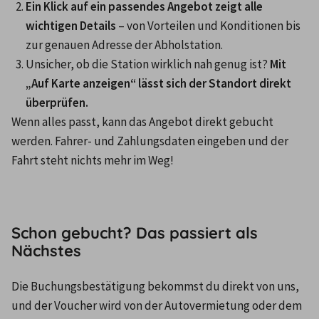
Ein Klick auf ein passendes Angebot zeigt alle 
wichtigen Details
 – von Vorteilen und Konditionen bis 
zur genauen Adresse der Abholstation.
Unsicher, ob die Station wirklich nah genug ist? 
Mit 
„Auf Karte anzeigen“ lässt sich der Standort direkt 
überprüfen.
Wenn alles passt, kann das Angebot direkt gebucht 
werden. Fahrer- und Zahlungsdaten eingeben und der 
Fahrt steht nichts mehr im Weg!
Schon gebucht? Das passiert als
Nächstes
Die Buchungsbestätigung bekommst du direkt von uns, 
und der Voucher wird von der Autovermietung oder dem 