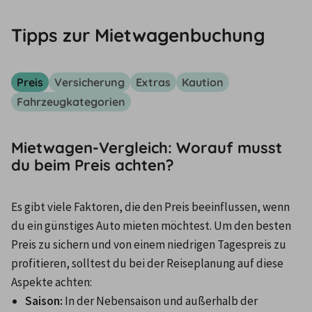
Tipps zur Mietwagenbuchung
Preis
Versicherung
Extras
Kaution
Fahrzeugkategorien
Mietwagen-Vergleich: Worauf musst
du beim Preis achten?
Es gibt viele Faktoren, die den Preis beeinflussen, wenn 
du ein günstiges Auto mieten möchtest. Um den besten 
Preis zu sichern und von einem niedrigen Tagespreis zu 
profitieren, solltest du bei der Reiseplanung auf diese 
Aspekte achten: 
Saison:
 In der Nebensaison und außerhalb der 