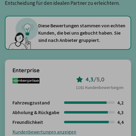
Entscheidung für den idealen Partner zu erleichtern.
Diese Bewertungen stammen von echten
Kunden, die bei uns gebucht haben. Sie
sind nach Anbieter gruppiert.
Enterprise
4,3
/
5,0
1161 Kundenbewertungen
Fahrzeugzustand
4,2
Abholung & Rückgabe
4,3
Freundlichkeit
4,4
Kundenbewertungen anzeigen