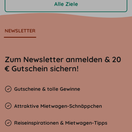
Alle Ziele
NEWSLETTER
Zum Newsletter anmelden & 20
€ Gutschein sichern!
Gutscheine & tolle Gewinne
Attraktive Mietwagen-Schnäppchen
Reiseinspirationen & Mietwagen-Tipps