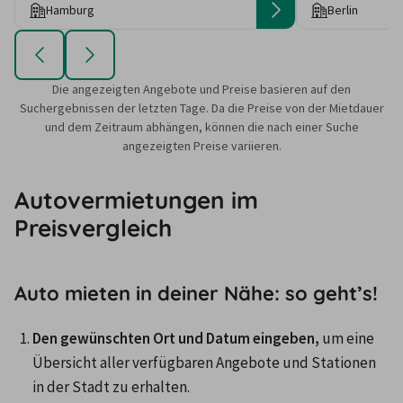
Hamburg
Berlin
Die angezeigten Angebote und Preise basieren auf den
Suchergebnissen der letzten Tage. Da die Preise von der Mietdauer
und dem Zeitraum abhängen, können die nach einer Suche
angezeigten Preise variieren.
Autovermietungen im
Preisvergleich
Auto mieten in deiner Nähe: so geht’s!
Den gewünschten Ort und Datum eingeben,
 um eine 
Übersicht aller verfügbaren Angebote und Stationen 
in der Stadt zu erhalten. 