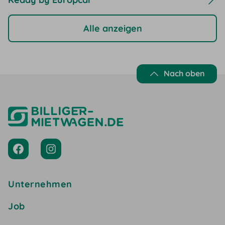
Alle anzeigen
Nach oben
Unternehmen
Job