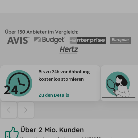
Über 150 Anbieter im Vergleich:
Bis zu 24h vor Abholung
kostenlos stornieren
Zu den Details
Über 2 Mio. Kunden