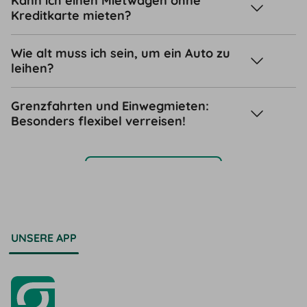
Kann ich einen Mietwagen ohne
Kreditkarte mieten?
Wie alt muss ich sein, um ein Auto zu
leihen?
Grenzfahrten und Einwegmieten:
Besonders flexibel verreisen!
Support-Center
UNSERE APP