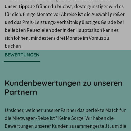
Unser Tipp: 
Je früher du buchst, desto günstiger wird es 
für dich. Einige Monate vor Abreise ist die Auswahl größer 
und das Preis-Leistungs-Verhältnis günstiger. Gerade bei 
beliebten Reisezielen oder in der Hauptsaison kann es 
sich lohnen, mindestens drei Monate im Voraus zu 
buchen.
BEWERTUNGEN
Kundenbewertungen zu unseren
Partnern
Unsicher, welcher unserer Partner das perfekte Match für 
die Mietwagen-Reise ist? Keine Sorge: Wir haben die 
Bewertungen unserer Kunden zusammengestellt, um die 