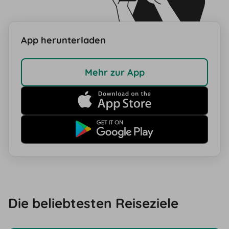
App herunterladen
Mehr zur App
Die beliebtesten Reiseziele