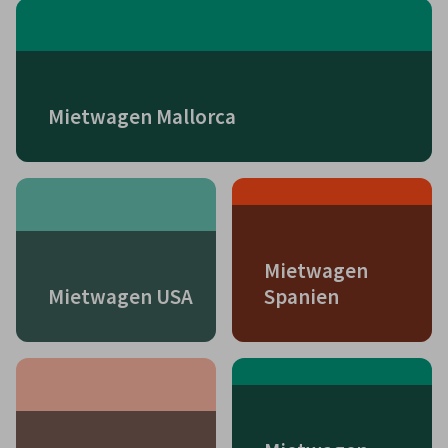
Mietwagen Mallorca
Mietwagen
Mietwagen USA
Spanien