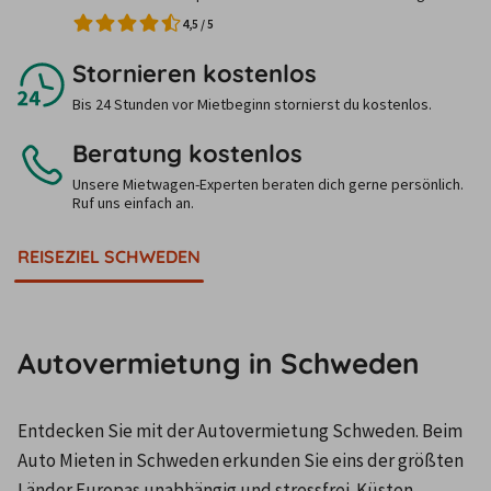
4,5
/
5
Stornieren kostenlos
Bis 24 Stunden vor Mietbeginn stornierst du kostenlos.
Beratung kostenlos
Unsere Mietwagen-Experten beraten dich gerne persönlich.
Ruf uns einfach an.
REISEZIEL SCHWEDEN
Autovermietung in Schweden
Entdecken Sie mit der Autovermietung Schweden. Beim 
Auto Mieten in Schweden erkunden Sie eins der größten 
Länder Europas unabhängig und stressfrei. Küsten, 