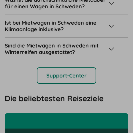
für einen Wagen in Schweden?
Ist bei Mietwagen in Schweden eine
Klimaanlage inklusive?
Sind die Mietwagen in Schweden mit
Winterreifen ausgestattet?
Support-Center
Die beliebtesten Reiseziele