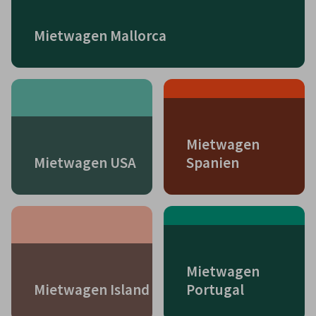
Mietwagen Mallorca
Mietwagen
Mietwagen USA
Spanien
Mietwagen
Mietwagen Island
Portugal