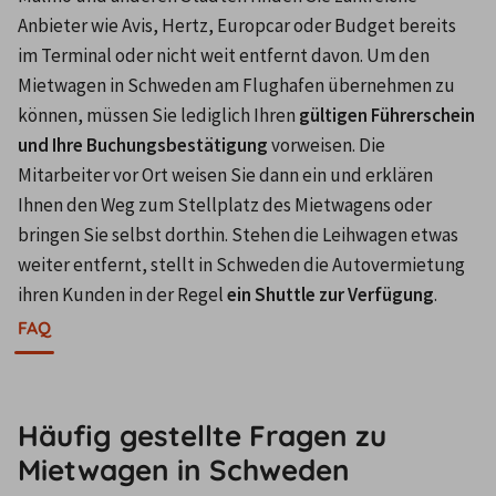
Anbieter wie Avis, Hertz, Europcar oder Budget bereits 
im Terminal oder nicht weit entfernt davon. Um den 
Mietwagen in Schweden am Flughafen übernehmen zu 
können, müssen Sie lediglich Ihren 
gültigen Führerschein 
und Ihre Buchungsbestätigung
 vorweisen. Die 
Mitarbeiter vor Ort weisen Sie dann ein und erklären 
Ihnen den Weg zum Stellplatz des Mietwagens oder 
bringen Sie selbst dorthin. Stehen die Leihwagen etwas 
weiter entfernt, stellt in Schweden die Autovermietung 
ihren Kunden in der Regel 
ein Shuttle zur Verfügung
.
FAQ
Häufig gestellte Fragen zu
Mietwagen in Schweden