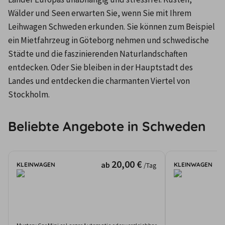
Wälder und Seen erwarten Sie, wenn Sie mit Ihrem 
Leihwagen Schweden erkunden. Sie können zum Beispiel 
ein Mietfahrzeug in Göteborg nehmen und schwedische 
Städte und die faszinierenden Naturlandschaften 
entdecken. Oder Sie bleiben in der Hauptstadt des 
Landes und entdecken die charmanten Viertel von 
Stockholm.
Beliebte Angebote in Schweden
20,00 €
ab
KLEINWAGEN
KLEINWAGEN
/Tag