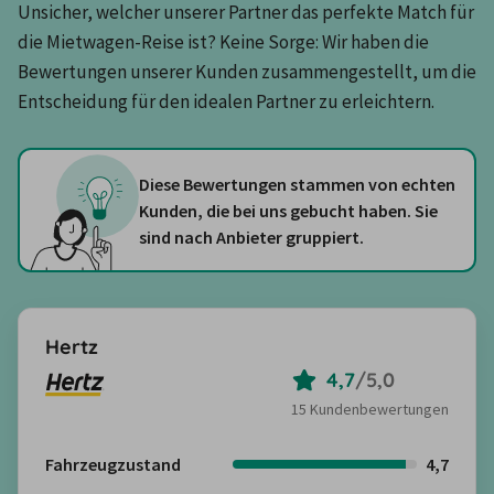
Unsicher, welcher unserer Partner das perfekte Match für 
die Mietwagen-Reise ist? Keine Sorge: Wir haben die 
Bewertungen unserer Kunden zusammengestellt, um die 
Entscheidung für den idealen Partner zu erleichtern.
Diese Bewertungen stammen von echten
Kunden, die bei uns gebucht haben. Sie
sind nach Anbieter gruppiert.
Hertz
4,7
/
5,0
15 Kundenbewertungen
Fahrzeugzustand
4,7