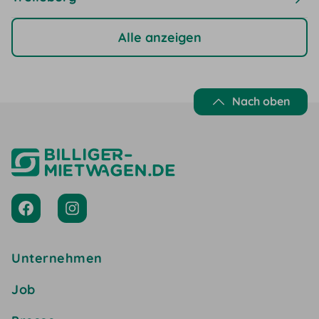
Alle anzeigen
Nach oben
Unternehmen
Job