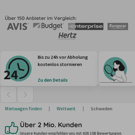
Über 150 Anbieter im Vergleich:
Bis zu 24h vor Abholung
kostenlos stornieren
Zu den Details
Mietwagen finden
Weltweit
Schweden
Über 2 Mio. Kunden
Unsere Kunden empfehlen uns mit 438.108 Bewertungen.