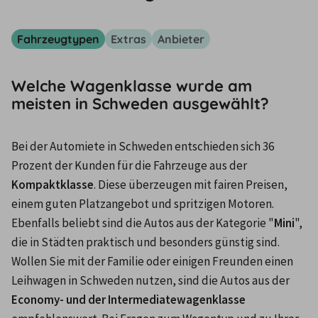
Fahrzeugtypen
Extras
Anbieter
Welche Wagenklasse wurde am
meisten in Schweden ausgewählt?
Bei der Automiete in Schweden entschieden sich 36 
Prozent der Kunden für die Fahrzeuge aus der 
Kompaktklasse
. Diese überzeugen mit fairen Preisen, 
einem guten Platzangebot und spritzigen Motoren. 
Ebenfalls beliebt sind die Autos aus der Kategorie "
Mini
", 
die in Städten praktisch und besonders günstig sind. 
Wollen Sie mit der Familie oder einigen Freunden einen 
Leihwagen in Schweden nutzen, sind die Autos aus der 
Economy- und der Intermediatewagenklasse