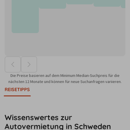
Die Preise basieren auf dem Minimum Median-Suchpreis für die
nächsten 12 Monate und können für neue Suchanfragen variieren.
REISETIPPS
Wissenswertes zur
Autovermietung in Schweden