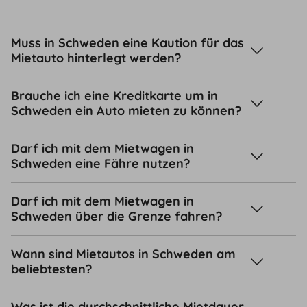
Muss in Schweden eine Kaution für das
Mietauto hinterlegt werden?
Brauche ich eine Kreditkarte um in
Schweden ein Auto mieten zu können?
Darf ich mit dem Mietwagen in
Schweden eine Fähre nutzen?
Darf ich mit dem Mietwagen in
Schweden über die Grenze fahren?
Wann sind Mietautos in Schweden am
beliebtesten?
Was ist die durchschnittliche Mietdauer