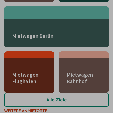
Mietwagen Berlin
Mietwagen
Mietwagen
Flughafen
Bahnhof
Alle Ziele
WEITERE ANMIETORTE