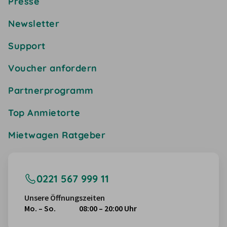
Presse
Newsletter
Support
Voucher anfordern
Partnerprogramm
Top Anmietorte
Mietwagen Ratgeber
0221 567 999 11
Unsere Öffnungszeiten
Mo. – So.
08:00 – 20:00 Uhr