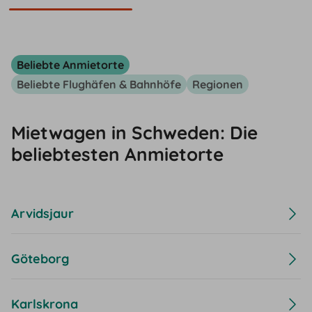
Beliebte Anmietorte
Beliebte Flughäfen & Bahnhöfe
Regionen
Mietwagen in Schweden: Die
beliebtesten Anmietorte
Arvidsjaur
Göteborg
Karlskrona