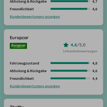
Abholung & Rückgabe
4,7
Freundlichkeit
4,6
Kundenbewertungen anzeigen
Europcar
4,6
/
5,0
14 Kundenbewertungen
Fahrzeugzustand
4,8
Abholung & Rückgabe
4,6
Freundlichkeit
4,4
Kundenbewertungen anzeigen