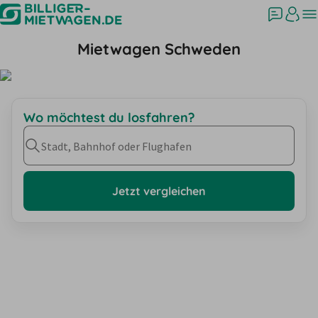
Mietwagen Schweden
Wo möchtest du losfahren?
Stadt, Bahnhof oder Flughafen
Jetzt vergleichen