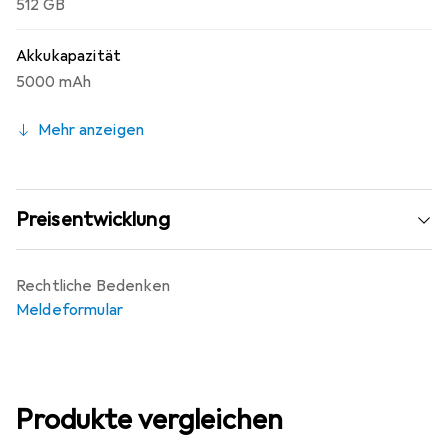
512 GB
Akkukapazität
5000 mAh
Mehr anzeigen
Preisentwicklung
Rechtliche Bedenken
Meldeformular
Produkte vergleichen