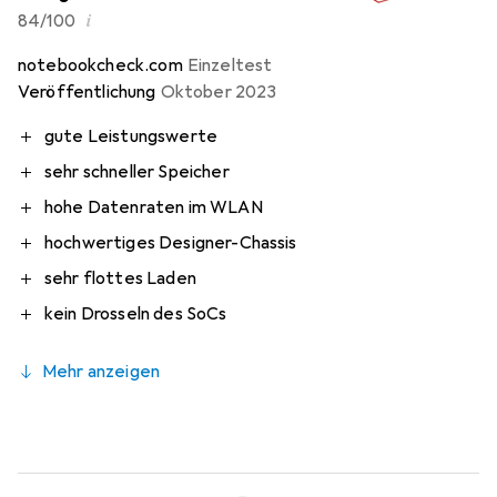
i
84/100
notebookcheck.com
Einzeltest
Veröffentlichung
Oktober 2023
gute Leistungswerte
sehr schneller Speicher
hohe Datenraten im WLAN
hochwertiges Designer-Chassis
sehr flottes Laden
kein Drosseln des SoCs
Mehr anzeigen