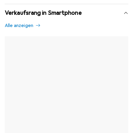
Verkaufsrang in Smartphone
Alle anzeigen