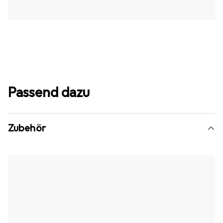
Passend dazu
Zubehör