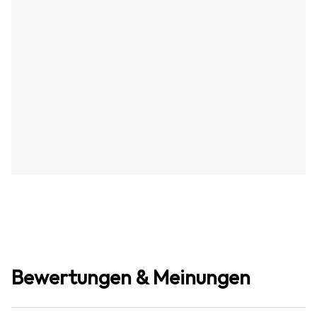
Bewertungen & Meinungen