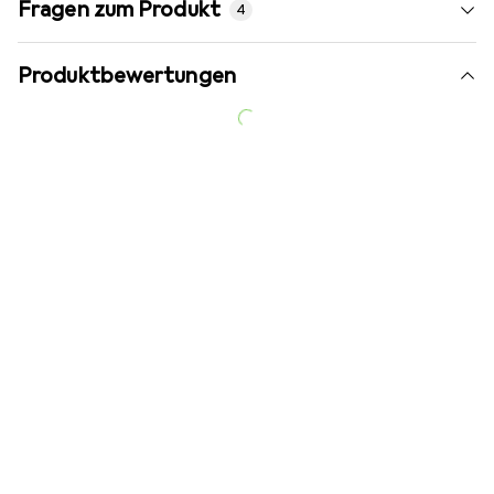
Fragen zum Produkt
4
Produktbewertungen