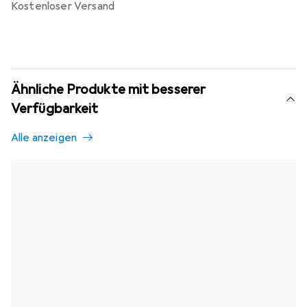
kostenloser Versand
Ähnliche Produkte mit besserer
Verfügbarkeit
Alle anzeigen