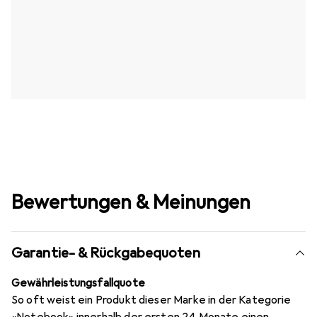
Bewertungen & Meinungen
Garantie- & Rückgabequoten
Gewährleistungsfallquote
So oft weist ein Produkt dieser Marke in der Kategorie
«Notebook» innerhalb der ersten 24 Monate einen