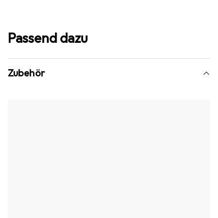
Passend dazu
Zubehör