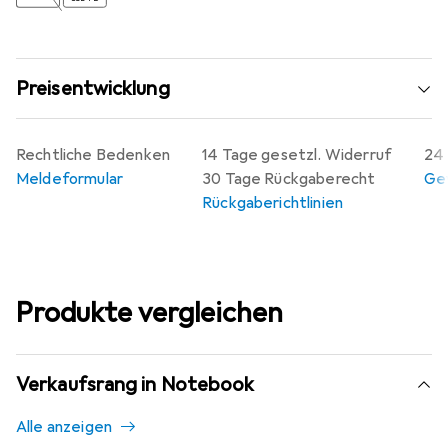
Preisentwicklung
Rechtliche Bedenken
14 Tage gesetzl. Widerruf
24 
Meldeformular
30 Tage Rückgaberecht
Gew
Rückgaberichtlinien
Produkte vergleichen
Verkaufsrang in Notebook
Alle anzeigen