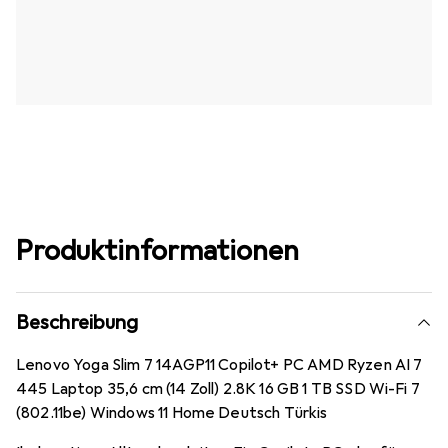
Produktinformationen
Beschreibung
Lenovo Yoga Slim 7 14AGP11 Copilot+ PC AMD Ryzen AI 7
445 Laptop 35,6 cm (14 Zoll) 2.8K 16 GB 1 TB SSD Wi-Fi 7
(802.11be) Windows 11 Home Deutsch Türkis