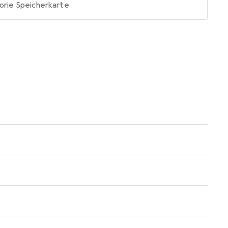
orie
Speicherkarte