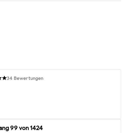
34
Bewertungen
ang
99
von 1424