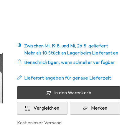
Marke
Bewertungen
Mehr von Angelbird
34
Zwischen Mi, 19.8. und Mi, 26.8. geliefert
Mehr als 10 Stück an Lager beim Lieferanten
Benachrichtigen, wenn schneller verfügbar
Lieferort angeben für genaue Lieferzeit
In den Warenkorb
Vergleichen
Merken
kostenloser Versand