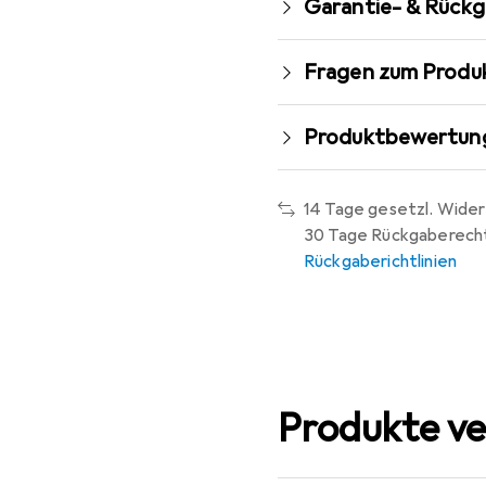
Garantie- & Rück
Fragen zum Produ
Produktbewertun
14 Tage gesetzl. Wider
30 Tage Rückgaberech
Rückgaberichtlinien
Produkte ve