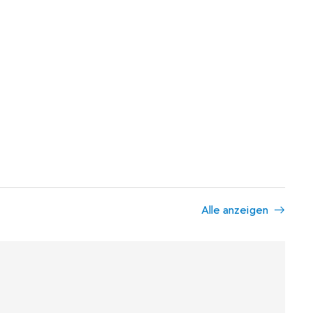
Alle anzeigen