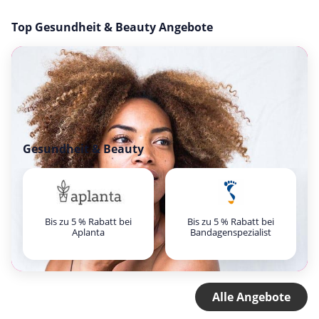
Top Gesundheit & Beauty Angebote
Gesundheit & Beauty
Bis zu 5 % Rabatt bei
Bis zu 5 % Rabatt bei
Aplanta
Bandagenspezialist
Alle Angebote