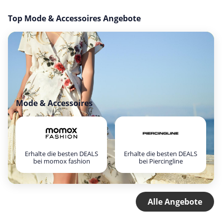
Top Mode & Accessoires Angebote
Mode & Accessoires
Erhalte die besten DEALS
Erhalte die besten DEALS
bei momox fashion
bei Piercingline
Alle Angebote