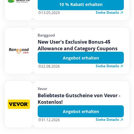
10 % Rabatt erhalten
Siehe Details
13.05.2029
Banggood
New User's Exclusive Bonus-4$
Allowance and Category Coupons
Angebot erhalten
Siehe Details
22.08.2026
Vevor
Beliebteste Gutscheine von Vevor -
Kostenlos!
Angebot erhalten
Siehe Details
31.12.2026