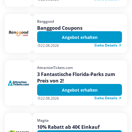
Banggood
Banggood Coupons
Angebot erhalten
Siehe Details
22.08.2026
AttractionTickets.com
3 Fantastische Florida-Parks zum
Preis von 2!
Angebot erhalten
Siehe Details
22.08.2026
Magita
10% Rabatt ab 40€ Einkauf