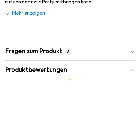
nutzen oder zur Party mitbringen kann...
Mehr anzeigen
Fragen zum Produkt
3
Produktbewertungen