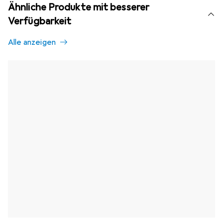
Ähnliche Produkte mit besserer
Verfügbarkeit
Alle anzeigen