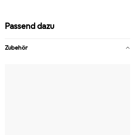
Passend dazu
Zubehör