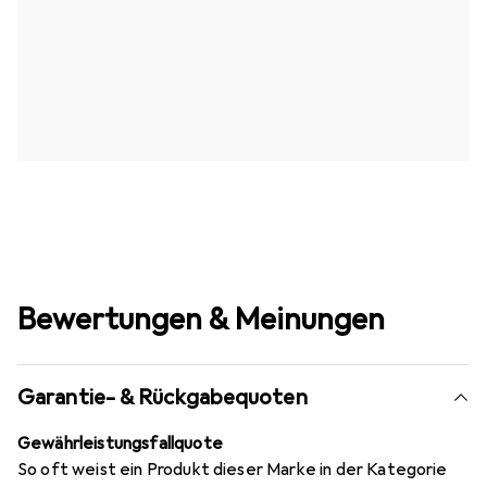
Bewertungen & Meinungen
Garantie- & Rückgabequoten
Gewährleistungsfallquote
So oft weist ein Produkt dieser Marke in der Kategorie