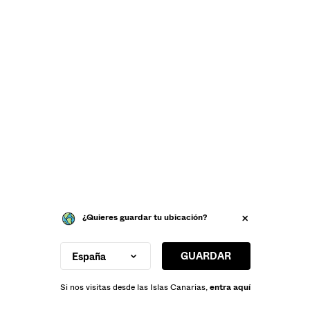
¿Quieres guardar tu ubicación?
GUARDAR
España
Si nos visitas desde las Islas Canarias,
entra aquí