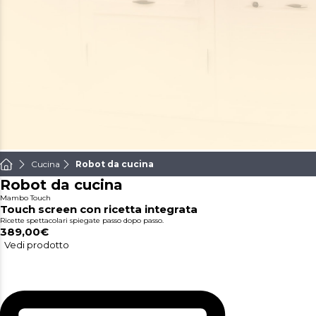
Cucina
Robot da cucina
Robot da cucina
Mambo Touch
Touch screen con ricetta integrata
Ricette spettacolari spiegate passo dopo passo.
389,00€
Vedi prodotto