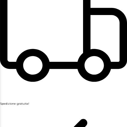
Spedizione gratuita!