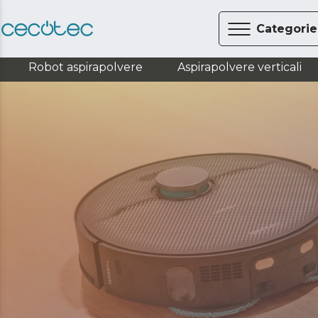
Categorie
Robot aspirapolvere
Aspirapolvere verticali