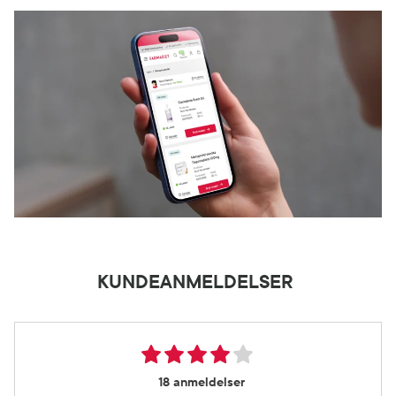
KUNDEANMELDELSER
18 anmeldelser