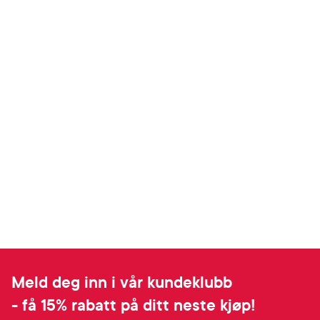
Meld deg inn i vår kundeklubb
- få 15% rabatt på ditt neste kjøp!