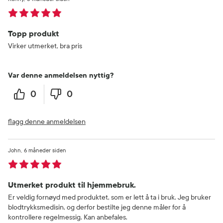
Topp produkt
Virker utmerket, bra pris
Var denne anmeldelsen nyttig?
0
0
flagg denne anmeldelsen
John
6 måneder siden
Utmerket produkt til hjemmebruk.
Er veldig fornøyd med produktet, som er lett å ta i bruk. Jeg bruker
blodtrykksmedisin, og derfor bestilte jeg denne måler for å
kontrollere regelmessig. Kan anbefales.