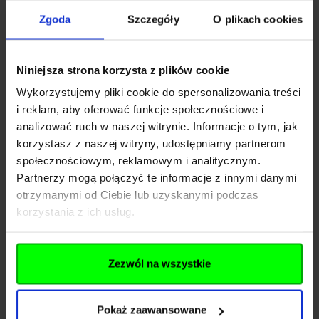
Zgoda
Szczegóły
O plikach cookies
Niniejsza strona korzysta z plików cookie
Wykorzystujemy pliki cookie do spersonalizowania treści
i reklam, aby oferować funkcje społecznościowe i
Producenci
analizować ruch w naszej witrynie. Informacje o tym, jak
korzystasz z naszej witryny, udostępniamy partnerom
społecznościowym, reklamowym i analitycznym.
Partnerzy mogą połączyć te informacje z innymi danymi
otrzymanymi od Ciebie lub uzyskanymi podczas
korzystania z ich usług.
Blog
Zezwól na wszystkie
Pokaż zaawansowane