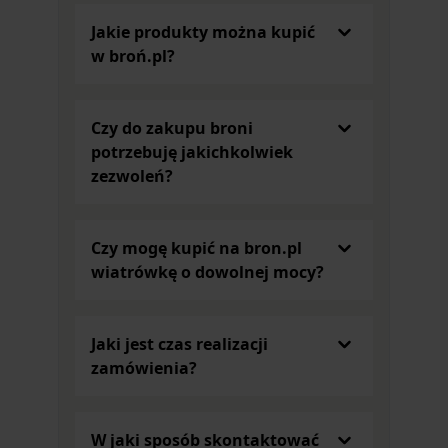
Jakie produkty można kupić
w broń.pl?
Czy do zakupu broni
potrzebuję jakichkolwiek
zezwoleń?
Czy mogę kupić na bron.pl
wiatrówkę o dowolnej mocy?
Jaki jest czas realizacji
zamówienia?
W jaki sposób skontaktować