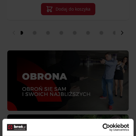
Dodaj do koszyka