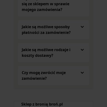
się ze sklepem w sprawie
mojego zamówienia?
Jakie są możliwe sposoby
płatności za zamówienie?
Jakie są możliwe rodzaje i
koszty dostawy?
Czy mogę zwrócić moje
zamówienie?
Sklep z bronią broń.pl