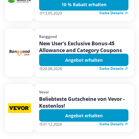
10 % Rabatt erhalten
Siehe Details
13.05.2029
Banggood
New User's Exclusive Bonus-4$
Allowance and Category Coupons
Angebot erhalten
Siehe Details
20.08.2026
Vevor
Beliebteste Gutscheine von Vevor -
Kostenlos!
Angebot erhalten
Siehe Details
31.12.2026