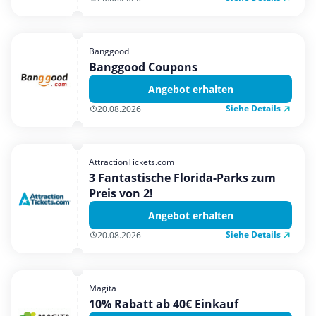
Banggood
Banggood Coupons
Angebot erhalten
Siehe Details
20.08.2026
AttractionTickets.com
3 Fantastische Florida-Parks zum
Preis von 2!
Angebot erhalten
Siehe Details
20.08.2026
Magita
10% Rabatt ab 40€ Einkauf