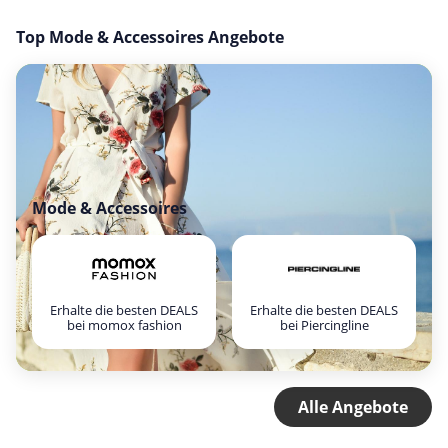
Top Mode & Accessoires Angebote
Mode & Accessoires
Erhalte die besten DEALS
Erhalte die besten DEALS
bei momox fashion
bei Piercingline
Alle Angebote