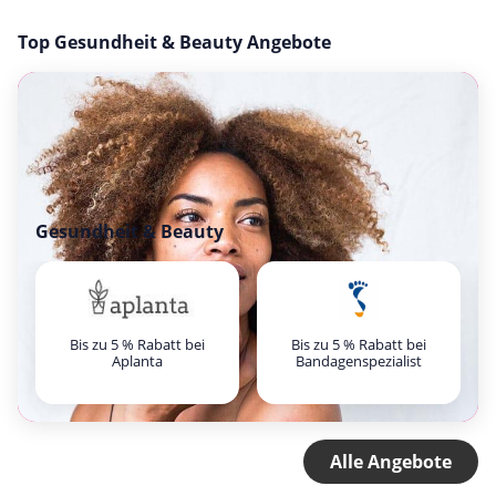
Top Gesundheit & Beauty Angebote
Gesundheit & Beauty
Bis zu 5 % Rabatt bei
Bis zu 5 % Rabatt bei
Aplanta
Bandagenspezialist
Alle Angebote