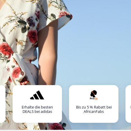
Erhalte die besten
Bis zu 5 % Rabatt bei
DEALS bei adidas
AfricanFabs