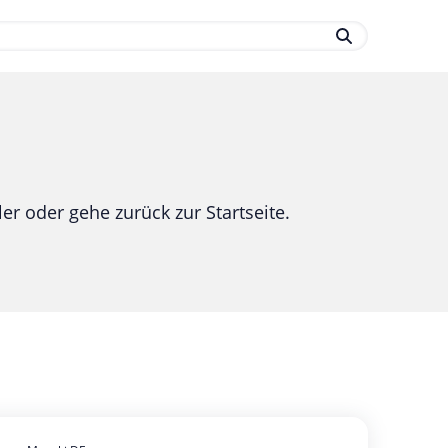
.
er oder gehe zurück zur Startseite.