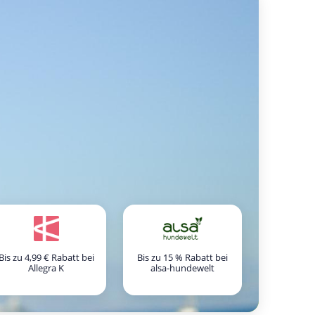
Bis zu 4,99 € Rabatt bei
Bis zu 15 % Rabatt bei
Allegra K
alsa-hundewelt