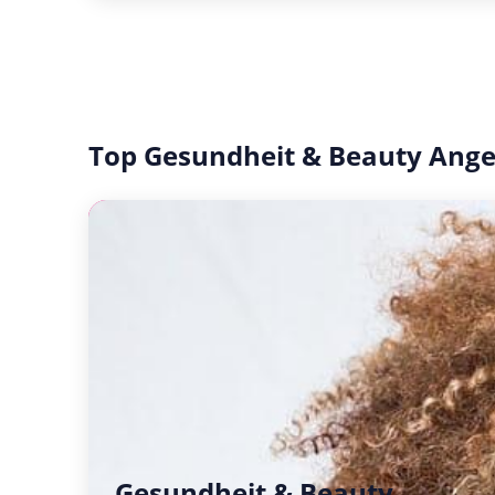
Top Gesundheit & Beauty Ang
Gesundheit & Beauty