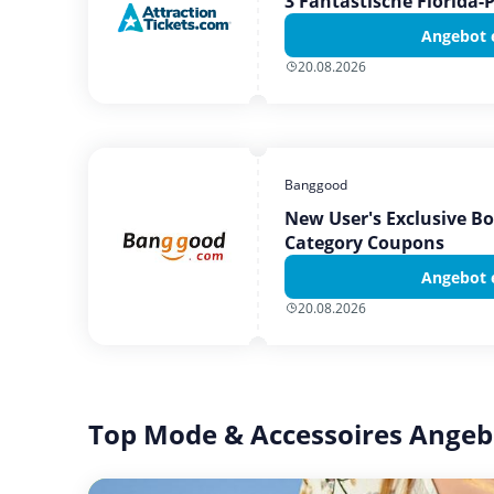
3 Fantastische Florida-
Angebot 
20.08.2026
Banggood
New User's Exclusive B
Category Coupons
Angebot 
20.08.2026
Top Mode & Accessoires Angeb