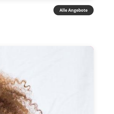
Alle Angebote