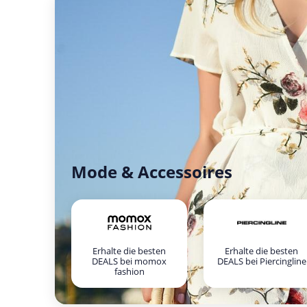
Mode & Accessoires
Erhalte die besten
Erhalte die besten
DEALS bei momox
DEALS bei Piercingline
fashion