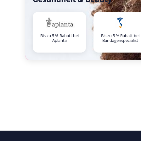
Bis zu 5 % Rabatt bei
Bis zu 5 % Rabatt bei
Aplanta
Bandagenspezialist