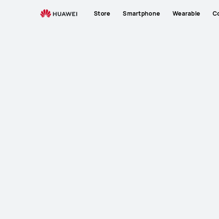
Store
Smartphone
Wearable
C