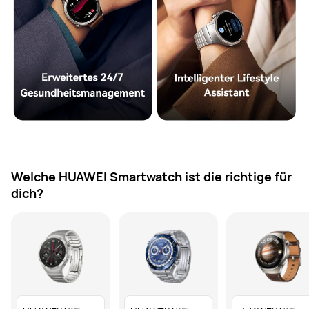
Welche HUAWEI Smartwatch ist die richtige für
dich?