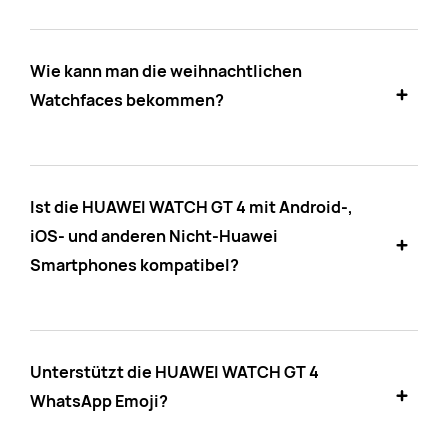
Wie kann man die weihnachtlichen
Watchfaces bekommen?
Ist die HUAWEI WATCH GT 4 mit Android-,
iOS- und anderen Nicht-Huawei
Smartphones kompatibel?
Unterstützt die HUAWEI WATCH GT 4
WhatsApp Emoji?