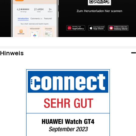
Hinweis