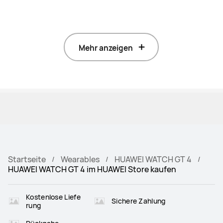
Mehr anzeigen
Startseite
Wearables
HUAWEI WATCH GT 4
HUAWEI WATCH GT 4 im HUAWEI Store kaufen
Kostenlose Liefe
Sichere Zahlung
rung