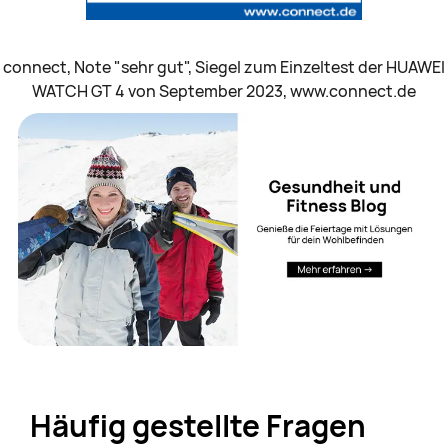
connect, Note "sehr gut", Siegel zum Einzeltest der HUAWEI
WATCH GT 4 von September 2023, www.connect.de
Häufig gestellte Fragen