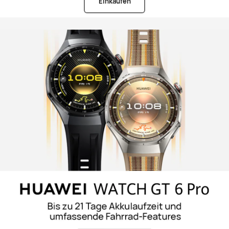
Einkaufen