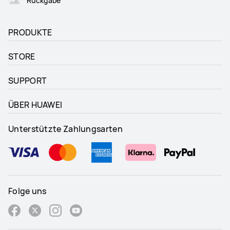
Rückgabe
PRODUKTE
STORE
SUPPORT
ÜBER HUAWEI
Unterstützte Zahlungsarten
Folge uns