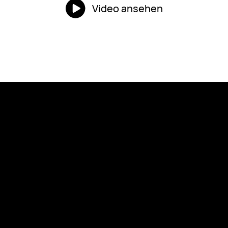
Video ansehen