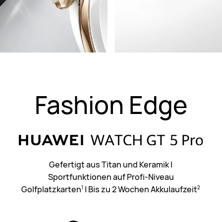
Fashion Edge
Gefertigt aus Titan und Keramik
|
Sportfunktionen auf Profi-Niveau
Golfplatzkarten
|
Bis zu 2 Wochen Akkulaufzeit
1
2