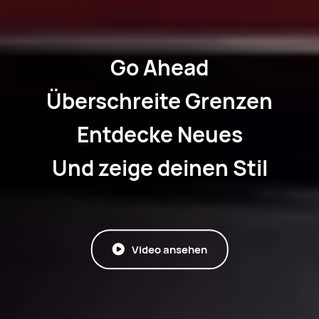
Go Ahead
Überschreite Grenzen
Entdecke Neues
Und zeige deinen Stil
Video ansehen