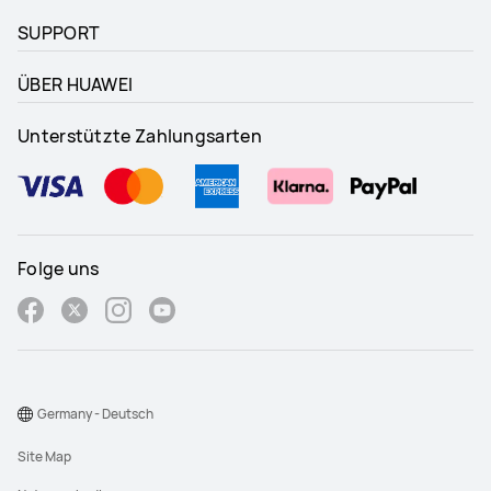
SUPPORT
ÜBER HUAWEI
Unterstützte Zahlungsarten
Folge uns
Germany - Deutsch
Site Map