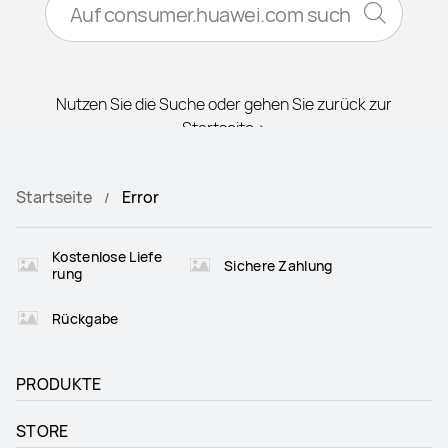
Nutzen Sie die Suche oder gehen Sie zurück zur
Startseite >
Startseite
Error
Kostenlose Liefe
Sichere Zahlung
rung
Rückgabe
PRODUKTE
STORE