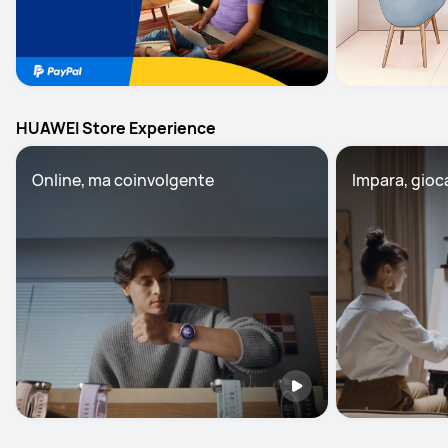
HUAWEI Store Experience
Online, ma coinvolgente
Impara, gioc