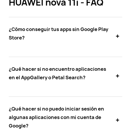
HUAWEI nova 11i - FAQ
¿Cómo conseguir tus apps sin Google Play
Store?
¿Qué hacer si no encuentro aplicaciones
en el AppGallery o Petal Search?
¿Qué hacer si no puedo iniciar sesión en
algunas aplicaciones con mi cuenta de
Google?