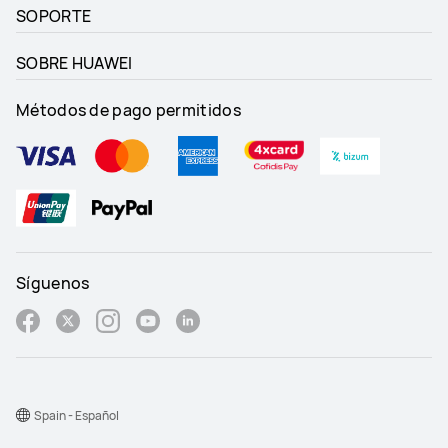
SOPORTE
SOBRE HUAWEI
Métodos de pago permitidos
Síguenos
Spain - Español