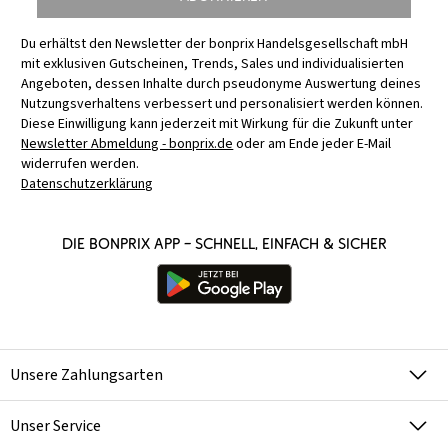
Du erhältst den Newsletter der bonprix Handelsgesellschaft mbH
mit exklusiven Gutscheinen, Trends, Sales und individualisierten
Angeboten, dessen Inhalte durch pseudonyme Auswertung deines
Nutzungsverhaltens verbessert und personalisiert werden können.
Diese Einwilligung kann jederzeit mit Wirkung für die Zukunft unter
Newsletter Abmeldung - bonprix.de
oder am Ende jeder E-Mail
widerrufen werden.
Datenschutzerklärung
Die bonprix App – schnell, einfach & sicher
Unsere Zahlungsarten
Unser Service