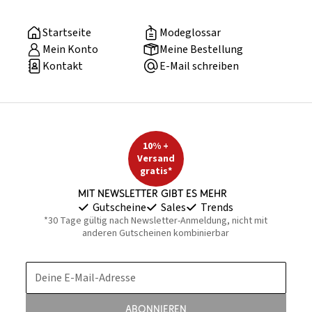
Startseite
Modeglossar
Mein Konto
Meine Bestellung
Kontakt
E-Mail schreiben
10% +
Versand
gratis*
Mit Newsletter gibt es mehr
Gutscheine
Sales
Trends
*30 Tage gültig nach Newsletter-Anmeldung, nicht mit
anderen Gutscheinen kombinierbar
Deine E-Mail-Adresse
Abonnieren