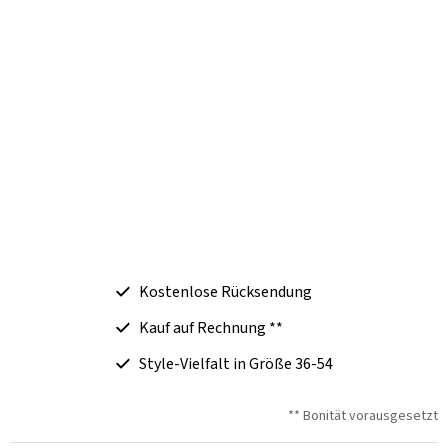
Kostenlose Rücksendung
Kauf auf Rechnung **
Style-Vielfalt in Größe 36-54
** Bonität vorausgesetzt