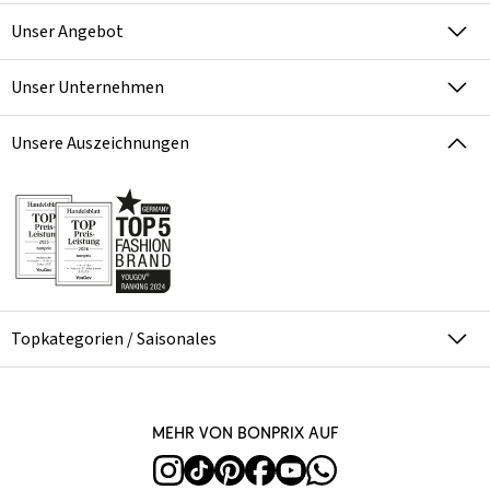
Unser Angebot
Unser Unternehmen
Unsere Auszeichnungen
Topkategorien / Saisonales
Mehr von bonprix auf