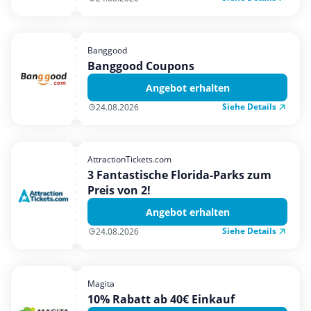
Banggood
Banggood Coupons
Angebot erhalten
Siehe Details
24.08.2026
AttractionTickets.com
3 Fantastische Florida-Parks zum
Preis von 2!
Angebot erhalten
Siehe Details
24.08.2026
Magita
10% Rabatt ab 40€ Einkauf