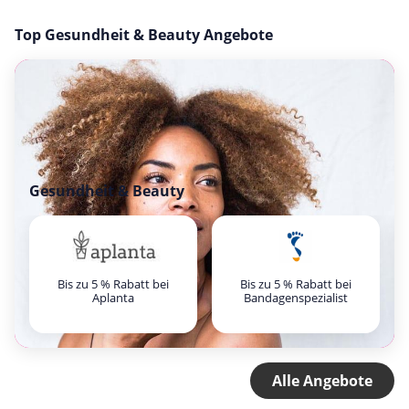
Top Gesundheit & Beauty Angebote
Gesundheit & Beauty
Bis zu 5 % Rabatt bei
Bis zu 5 % Rabatt bei
Aplanta
Bandagenspezialist
Alle Angebote