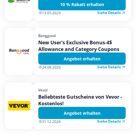
10 % Rabatt erhalten
Siehe Details
13.05.2029
Banggood
New User's Exclusive Bonus-4$
Allowance and Category Coupons
Angebot erhalten
Siehe Details
24.08.2026
Vevor
Beliebteste Gutscheine von Vevor -
Kostenlos!
Angebot erhalten
Siehe Details
31.12.2026