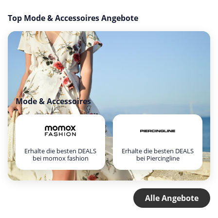
Top Mode & Accessoires Angebote
Mode & Accessoires
Erhalte die besten DEALS
Erhalte die besten DEALS
bei momox fashion
bei Piercingline
Alle Angebote