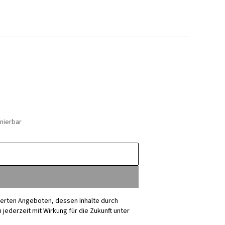
nierbar
sierten Angeboten, dessen Inhalte durch
ederzeit mit Wirkung für die Zukunft unter