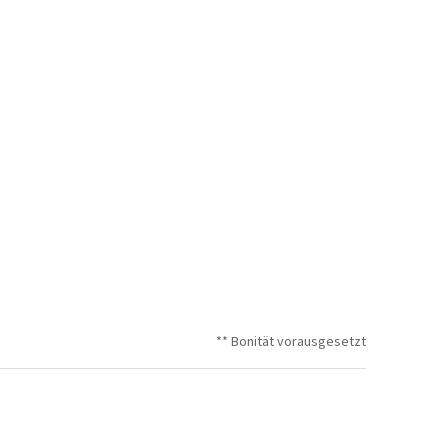
** Bonität vorausgesetzt