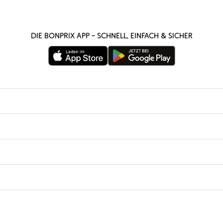
Die bonprix App – schnell, einfach & sicher