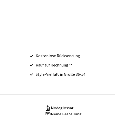
Kostenlose Rücksendung
Kauf auf Rechnung **
Style-Vielfalt in Größe 36-54
Modeglossar
Meine Bestellung