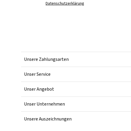
Datenschutzerklärung
Unsere Zahlungsarten
Unser Service
Unser Angebot
Unser Unternehmen
Unsere Auszeichnungen