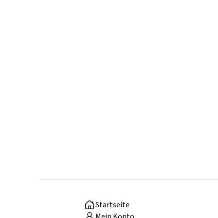
Startseite
Mein Konto