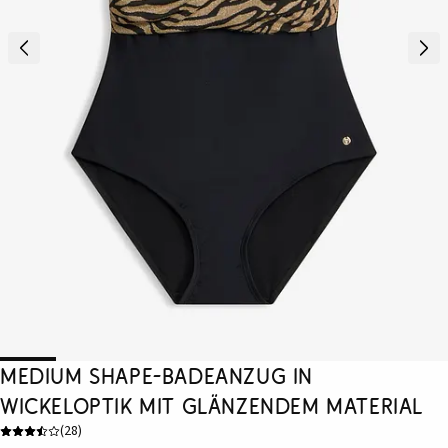
Medium Shape-Badeanzug in
Wickeloptik mit glänzendem Material
(
28
)