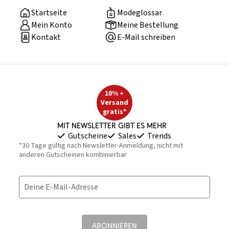
Startseite
Modeglossar
Mein Konto
Meine Bestellung
Kontakt
E-Mail schreiben
10% +
Versand
gratis*
Mit Newsletter gibt es mehr
Gutscheine
Sales
Trends
*30 Tage gültig nach Newsletter-Anmeldung, nicht mit
anderen Gutscheinen kombinierbar
Deine E-Mail-Adresse
ABONNIEREN