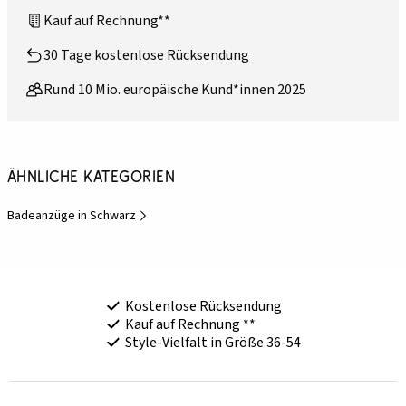
Kauf auf Rechnung**
30 Tage kostenlose Rücksendung
Rund 10 Mio. europäische Kund*innen 2025
Ähnliche Kategorien
Badeanzüge in Schwarz
Kostenlose Rücksendung
Kauf auf Rechnung **
Style-Vielfalt in Größe 36-54