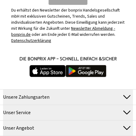
Du erhältst den Newsletter der bonprix Handelsgesellschaft
mbH mit exklusiven Gutscheinen, Trends, Sales und
individualisierten Angeboten. Diese Einwilligung kann jederzeit
mit Wirkung für die Zukunft unter
Newsletter Abmeldung -
bonprix.de
oder am Ende jeder E-Mail widerrufen werden.
Datenschutzerklärung
DIE BONPRIX APP – SCHNELL, EINFACH &SICHER
Unsere Zahlungsarten
Unser Service
Unser Angebot