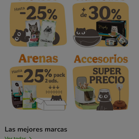
Las mejores marcas
Ver todas