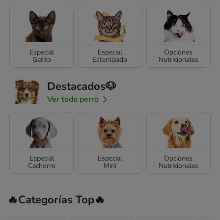
Especial
Especial
Opciones
Gatito
Esterilizado
Nutricionales
Destacados🐶
Ver todo perro
Especial
Especial
Opciones
Cachorro
Mini
Nutricionales
🔥Categorías Top🔥