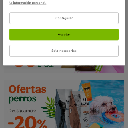
la información personal.
📢Ofertas destacadas
Configurar
Aceptar
Solo necesarias