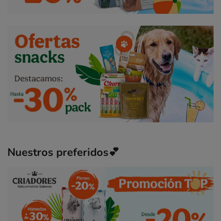
Nuestros preferidos💕