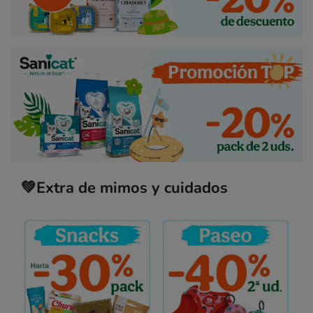
💚Extra de mimos y cuidados