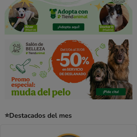
⭐Destacados del mes