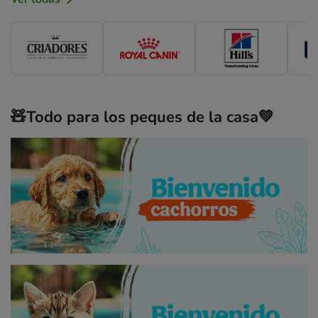
🧸Todo para los peques de la casa💚