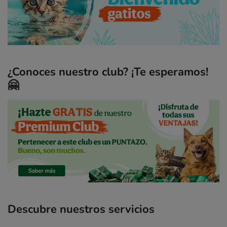
¿Conoces nuestro club? ¡Te esperamos!
🤗
Descubre nuestros servicios