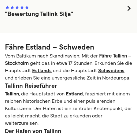
"Bewertung Tallink Silja"
Sehr gut
Fähre Estland – Schweden
Vom Baltikum nach Skandinavien: Mit der
Fähre Tallinn –
Stockholm
geht das in etwa 17 Stunden. Erkunden Sie die
Hauptstadt
Estlands
und die Hauptstadt
Schwedens
und erleben Sie eine unvergessliche Zeit in Nordeuropa.
Tallinn Reiseführer
Tallinn
, die Hauptstadt von
Estland
, fasziniert mit einem
reichen historischen Erbe und einer pulsierenden
Kulturszene. Der Hafen ist ein zentraler Knotenpunkt, der
es leicht macht, die Stadt zu erkunden oder
weiterzureisen.
Der Hafen von Tallinn