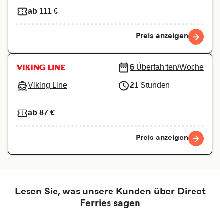
ab 111 €
Preis anzeigen
6
Überfahrten/Woche
Viking Line
21
Stunden
ab 87 €
Preis anzeigen
Lesen Sie, was unsere Kunden über Direct
Ferries sagen