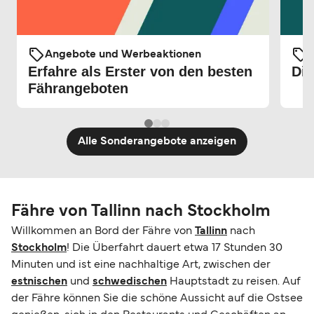
Angebote und Werbeaktionen
Erfahre als Erster von den besten
Die
Fährangeboten
Alle Sonderangebote anzeigen
Fähre von Tallinn nach Stockholm
Willkommen an Bord der Fähre von
Tallinn
nach
Stockholm
! Die Überfahrt dauert etwa 17 Stunden 30
Minuten und ist eine nachhaltige Art, zwischen der
estnischen
und
schwedischen
Hauptstadt zu reisen. Auf
der Fähre können Sie die schöne Aussicht auf die Ostsee