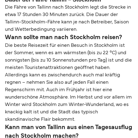
Die Fähre von Tallinn nach Stockholm legt die Strecke in
etwa 17 Stunden 30 Minuten zurück. Die Dauer der
Tallinn-Stockholm-Fähre kann je nach Betreiber, Saison
und Wetterbedingung variieren.
Wann sollte man nach Stockholm reisen?
Die beste Reisezeit für einen Besuch in Stockholm ist
der Sommer, wenn es am wärmsten (bis zu 22 °C) und
sonnigsten (bis zu 10 Sonnenstunden pro Tag) ist und die
meisten Touristenattraktionen geöffnet haben.
Allerdings kann es zwischendurch auch mal kräftig
regnen – nehmen Sie also auf jeden Fall einen
Regenschirm mit. Auch im Frühjahr ist hier eine
wunderschöne Atmosphäre. Im Herbst und vor allem im
Winter wird Stockholm zum Winter-Wunderland, wo es
knackig kalt ist und die Stadt das typisch
skandinavische Flair bekommt.
Kann man von Tallinn aus einen Tagesausflug
nach Stockholm machen?