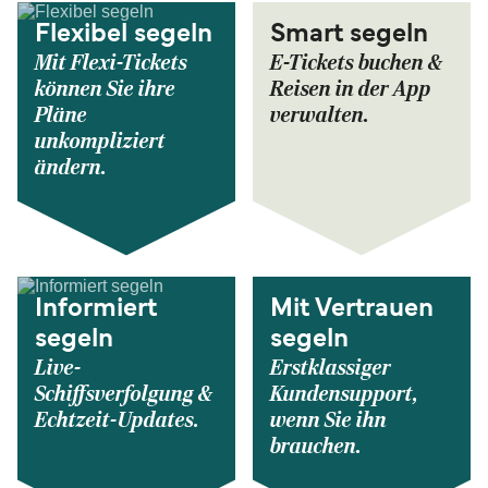
Flexibel segeln
Smart segeln
Mit Flexi-Tickets
E-Tickets buchen &
können Sie ihre
Reisen in der App
Pläne
verwalten.
unkompliziert
ändern.
Informiert
Mit Vertrauen
segeln
segeln
Live-
Erstklassiger
Schiffsverfolgung &
Kundensupport,
Echtzeit-Updates.
wenn Sie ihn
brauchen.