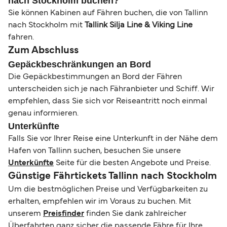
nach Stockholm buchen?
Sie können Kabinen auf Fähren buchen, die von Tallinn
nach Stockholm mit
Tallink Silja Line & Viking Line
fahren.
Zum Abschluss
Gepäckbeschränkungen an Bord
Die Gepäckbestimmungen an Bord der Fähren
unterscheiden sich je nach Fähranbieter und Schiff. Wir
empfehlen, dass Sie sich vor Reiseantritt noch einmal
genau informieren.
Unterkünfte
Falls Sie vor Ihrer Reise eine Unterkunft in der Nähe dem
Hafen von Tallinn suchen, besuchen Sie unsere
Unterkünfte
Seite für die besten Angebote und Preise.
Günstige Fährtickets Tallinn nach Stockholm
Um die bestmöglichen Preise und Verfügbarkeiten zu
erhalten, empfehlen wir im Voraus zu buchen. Mit
unserem
Preisfinder
finden Sie dank zahlreicher
Überfahrten ganz sicher die passende Fähre für Ihre