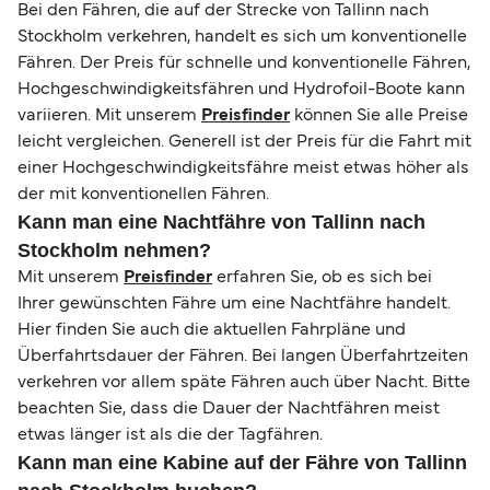
Bei den Fähren, die auf der Strecke von Tallinn nach
Stockholm verkehren, handelt es sich um konventionelle
Fähren. Der Preis für schnelle und konventionelle Fähren,
Hochgeschwindigkeitsfähren und Hydrofoil-Boote kann
variieren. Mit unserem
Preisfinder
können Sie alle Preise
leicht vergleichen. Generell ist der Preis für die Fahrt mit
einer Hochgeschwindigkeitsfähre meist etwas höher als
der mit konventionellen Fähren.
Kann man eine Nachtfähre von Tallinn nach
Stockholm nehmen?
Mit unserem
Preisfinder
erfahren Sie, ob es sich bei
Ihrer gewünschten Fähre um eine Nachtfähre handelt.
Hier finden Sie auch die aktuellen Fahrpläne und
Überfahrtsdauer der Fähren. Bei langen Überfahrtzeiten
verkehren vor allem späte Fähren auch über Nacht. Bitte
beachten Sie, dass die Dauer der Nachtfähren meist
etwas länger ist als die der Tagfähren.
Kann man eine Kabine auf der Fähre von Tallinn