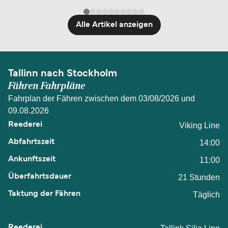
Alle Artikel anzeigen
Tallinn nach Stockholm
Fähren Fahrpläne
Fahrplan der Fähren zwischen dem 03/08/2026 und
09.08.2026
Viking Line
14:00
11:00
21 Stunden
Täglich