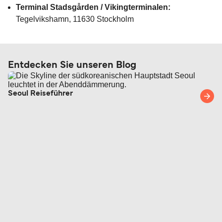
Terminal Stadsgården / Vikingterminalen:
Tegelvikshamn, 11630 Stockholm
Entdecken Sie unseren Blog
Seoul Reiseführer