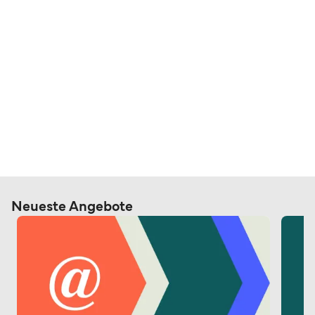
Neueste Angebote