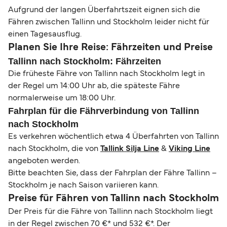
Aufgrund der langen Überfahrtszeit eignen sich die
Fähren zwischen Tallinn und Stockholm leider nicht für
einen Tagesausflug.
Planen Sie Ihre Reise: Fährzeiten und Preise
Tallinn nach Stockholm: Fährzeiten
Die früheste Fähre von Tallinn nach Stockholm legt in
der Regel um 14:00 Uhr ab, die späteste Fähre
normalerweise um 18:00 Uhr.
Fahrplan für die Fährverbindung von Tallinn
nach Stockholm
Es verkehren wöchentlich etwa 4 Überfahrten von Tallinn
nach Stockholm, die von
Tallink Silja Line
&
Viking Line
angeboten werden.
Bitte beachten Sie, dass der Fahrplan der Fähre Tallinn –
Stockholm je nach Saison variieren kann.
Preise für Fähren von Tallinn nach Stockholm
Der Preis für die Fähre von Tallinn nach Stockholm liegt
in der Regel zwischen 70 €* und 532 €*. Der