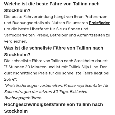
Welche ist die beste Fähre von Tallinn nach
Stockholm?
Die beste Fährverbindung hängt von Ihren Präferenzen
und Buchungsdetails ab. Nutzen Sie unseren
Preisfinder
,
um die beste Überfahrt für Sie zu finden und
Verfügbarkeiten, Preise, Betreiber und Abfahrtszeiten zu
vergleichen.
Was ist die schnellste Fähre von Tallinn nach
Stockholm?
Die schnellste Fähre von Tallinn nach Stockholm dauert
17 Stunden 30 Minuten und ist mit Tallink Silja Line. Der
durchschnittliche Preis für die schnellste Fähre liegt bei
266 €*.
*Preisänderungen vorbehalten, Preise repräsentativ für
Suchanfragen der letzten 30 Tage. Exklusive
Buchungsgebühren.
Hochgeschwindigkeitsfähre von Tallinn nach
Stockholm