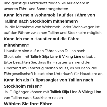
und günstige Fährtickets finden Sie außerdem in
unseren Fähr- und Sonderangeboten.
Kann ich mein Wohnmobil auf der Fähre von
Tallinn nach Stockholm mitnehmen?
Ja, die Mitnahme von Wohnmobil oder Wohnwagen ist
auf den Fähren zwischen Tallinn und Stockholm möglich.
Kann ich mein Haustier auf die Fähre
mitnehmen?
Haustiere sind auf den Fähren von Tallinn nach
Stockholm mit
Tallink Silja Line & Viking Line
erlaubt.
Bitte beachten Sie, dass Ihr Haustier während der
Überfahrt im Fahrzeug bleiben muss, es sei denn, die
Fährgesellschaft bietet eine Unterkunft für Haustiere an.
Kann ich als Fußpassagier von Tallinn nach
Stockholm reisen?
Ja, Fußgänger können mit
Tallink Silja Line & Viking Line
von Tallinn nach Stockholm reisen.
Wählen Sie Ihre Fähre