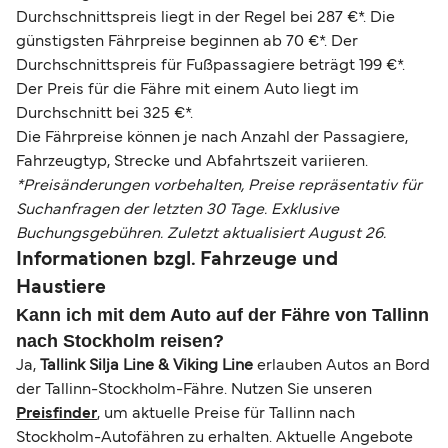
Durchschnittspreis liegt in der Regel bei 287 €*. Die
günstigsten Fährpreise beginnen ab 70 €*. Der
Durchschnittspreis für Fußpassagiere beträgt 199 €*.
Der Preis für die Fähre mit einem Auto liegt im
Durchschnitt bei 325 €*.
Die Fährpreise können je nach Anzahl der Passagiere,
Fahrzeugtyp, Strecke und Abfahrtszeit variieren.
*Preisänderungen vorbehalten, Preise repräsentativ für
Suchanfragen der letzten 30 Tage. Exklusive
Buchungsgebühren. Zuletzt aktualisiert August 26.
Informationen bzgl. Fahrzeuge und
Haustiere
Kann ich mit dem Auto auf der Fähre von Tallinn
nach Stockholm reisen?
Ja,
Tallink Silja Line & Viking Line
erlauben Autos an Bord
der Tallinn-Stockholm-Fähre. Nutzen Sie unseren
Preisfinder
, um aktuelle Preise für Tallinn nach
Stockholm-Autofähren zu erhalten. Aktuelle Angebote