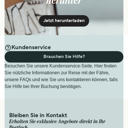
herunter
Jetzt herunterladen
Kundenservice
Brauchen Sie Hilfe?
Besuchen Sie unsere Kundenservice-Seite. Hier finden
Sie nützliche Informationen zur Reise mit der Fähre,
unsere FAQs und wie Sie uns kontaktieren können, falls
Sie Hilfe bei Ihrer Buchung benötigen.
Bleiben Sie in Kontakt
Erhalten Sie exklusive Angebote direkt in Ihr
Postfach