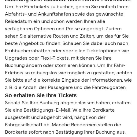
Um Ihre Fährtickets zu buchen, geben Sie einfach Ihren
Abfahrts- und Ankunftshafen sowie das gewünschte
Reisedatum ein und schon werden Ihnen alle
verfügbaren Optionen und Preise angezeigt. Zudem
sehen Sie alternative Routen und Zeiten, um das für Sie
beste Angebot zu finden. Schauen Sie dabei auch nach
Frühbucherrabatten oder speziellen Ticketoptionen wie
Upgrades oder Flexi-Tickets, mit denen Sie Ihre
Buchung ändern oder stornieren können. Um Ihr Fähr-
Erlebnis so reibungslos wie möglich zu gestalten, achten
Sie bitte auf die korrekte Eingabe der Informationen, wie
z. B. die Anzahl der Passagiere und die Fahrzeugdaten.
So erhalten Sie Ihre Tickets
Sobald Sie Ihre Buchung abgeschlossen haben, erhalten
Sie eine Bestätigungs-E-Mail. Wie Ihre Bordkarte
ausgestellt und abgeholt wird, hängt von der
Fährgesellschaft ab. Manche Reedereien stellen die
Bordkarte sofort nach Bestätigung Ihrer Buchung aus,