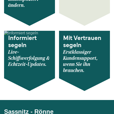
ändern.
Informiert
Mit Vertrauen
segeln
segeln
Live-
Erstklassiger
Schiffsverfolgung &
Kundensupport,
Echtzeit-Updates.
wenn Sie ihn
brauchen.
Sassnitz - Rönne