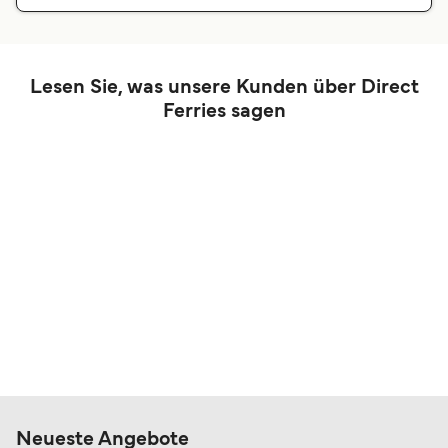
Lesen Sie, was unsere Kunden über Direct
Ferries sagen
Neueste Angebote