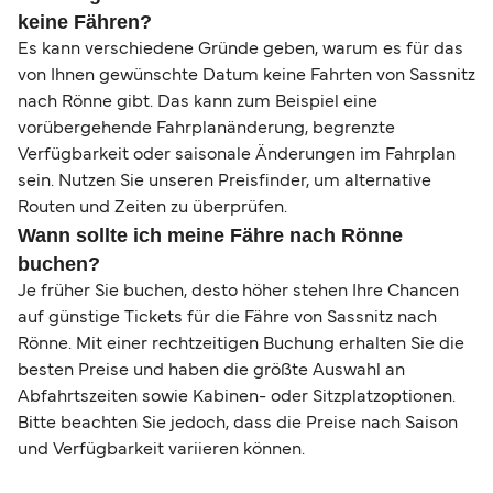
keine Fähren?
Es kann verschiedene Gründe geben, warum es für das
von Ihnen gewünschte Datum keine Fahrten von Sassnitz
nach Rönne gibt. Das kann zum Beispiel eine
vorübergehende Fahrplanänderung, begrenzte
Verfügbarkeit oder saisonale Änderungen im Fahrplan
sein. Nutzen Sie unseren Preisfinder, um alternative
Routen und Zeiten zu überprüfen.
Wann sollte ich meine Fähre nach Rönne
buchen?
Je früher Sie buchen, desto höher stehen Ihre Chancen
auf günstige Tickets für die Fähre von Sassnitz nach
Rönne. Mit einer rechtzeitigen Buchung erhalten Sie die
besten Preise und haben die größte Auswahl an
Abfahrtszeiten sowie Kabinen- oder Sitzplatzoptionen.
Bitte beachten Sie jedoch, dass die Preise nach Saison
und Verfügbarkeit variieren können.