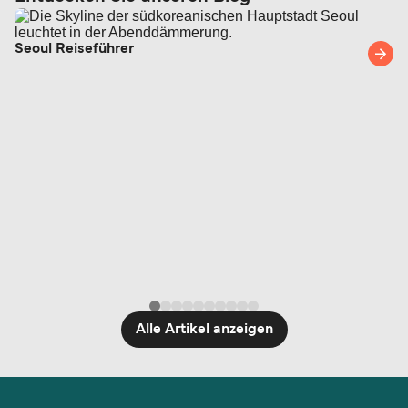
Seoul Reiseführer
Alle Artikel anzeigen