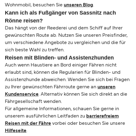
Wohnmobil, besuchen Sie
unseren Blog
.
Kann ich als Fußgänger von Sassnitz nach
Rönne reisen?
Das hängt von der Reederei und dem Schiff auf Ihrer
gewünschten Route ab. Nutzen Sie unseren Preisfinder,
um verschiedene Angebote zu vergleichen und die für
sich beste Wahl zu treffen.
Reisen mit Blinden- und Assistenzhunden
Auch wenn Haustiere an Bord einiger Fähren nicht
erlaubt sind, können die Regularien für Blinden- und
Assistenzhunde abweichen. Wenden Sie sich bei Fragen
zu Ihrer gewünschten Fährroute gerne an
unseren
Kundenservice
. Alternativ können Sie sich direkt an die
Fährgesellschaft wenden.
Für allgemeine Informationen, schauen Sie gerne in
unserem ausführlichen Leitfaden zu
barrierefreiem
Reisen mit der Fähre
vorbei oder besuchen Sie unsere
Hilfeseite
.