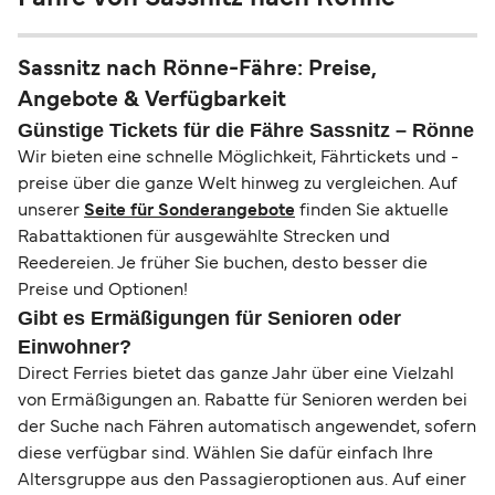
Sassnitz nach Rönne-Fähre: Preise,
Angebote & Verfügbarkeit
Günstige Tickets für die Fähre Sassnitz – Rönne
Wir bieten eine schnelle Möglichkeit, Fährtickets und -
preise über die ganze Welt hinweg zu vergleichen. Auf
unserer
Seite für Sonderangebote
finden Sie aktuelle
Rabattaktionen für ausgewählte Strecken und
Reedereien. Je früher Sie buchen, desto besser die
Preise und Optionen!
Gibt es Ermäßigungen für Senioren oder
Einwohner?
Direct Ferries bietet das ganze Jahr über eine Vielzahl
von Ermäßigungen an. Rabatte für Senioren werden bei
der Suche nach Fähren automatisch angewendet, sofern
diese verfügbar sind. Wählen Sie dafür einfach Ihre
Altersgruppe aus den Passagieroptionen aus. Auf einer