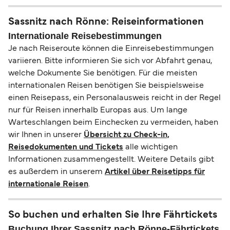
Sassnitz nach Rönne: Reiseinformationen
Internationale Reisebestimmungen
Je nach Reiseroute können die Einreisebestimmungen
variieren. Bitte informieren Sie sich vor Abfahrt genau,
welche Dokumente Sie benötigen. Für die meisten
internationalen Reisen benötigen Sie beispielsweise
einen Reisepass, ein Personalausweis reicht in der Regel
nur für Reisen innerhalb Europas aus. Um lange
Warteschlangen beim Einchecken zu vermeiden, haben
wir Ihnen in unserer
Übersicht zu Check-in,
Reisedokumenten und Tickets
alle wichtigen
Informationen zusammengestellt. Weitere Details gibt
es außerdem in unserem
Artikel über Reisetipps für
internationale Reisen
.
So buchen und erhalten Sie Ihre Fährtickets
Buchung Ihrer Sassnitz nach Rönne-Fährtickets