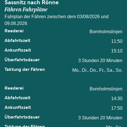
Sassnitz nach Rönne
Fähren Fahrpläne
Fahrplan der Fähren zwischen dem 03/08/2026 und
09.08.2026
Bornholmslinjen
11:50
15:10
3 Stunden 20 Minuten
Mo., Di., Do., Fr., Sa., So.
Bornholmslinjen
14:30
17:50
3 Stunden 20 Minuten