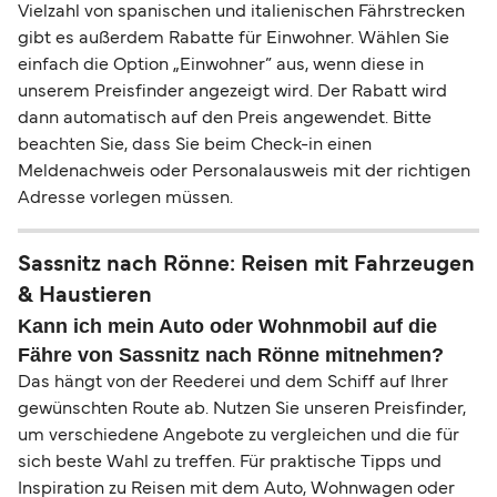
Vielzahl von spanischen und italienischen Fährstrecken
gibt es außerdem Rabatte für Einwohner. Wählen Sie
einfach die Option „Einwohner” aus, wenn diese in
unserem Preisfinder angezeigt wird. Der Rabatt wird
dann automatisch auf den Preis angewendet. Bitte
beachten Sie, dass Sie beim Check-in einen
Meldenachweis oder Personalausweis mit der richtigen
Adresse vorlegen müssen.
Sassnitz nach Rönne: Reisen mit Fahrzeugen
& Haustieren
Kann ich mein Auto oder Wohnmobil auf die
Fähre von Sassnitz nach Rönne mitnehmen?
Das hängt von der Reederei und dem Schiff auf Ihrer
gewünschten Route ab. Nutzen Sie unseren Preisfinder,
um verschiedene Angebote zu vergleichen und die für
sich beste Wahl zu treffen. Für praktische Tipps und
Inspiration zu Reisen mit dem Auto, Wohnwagen oder