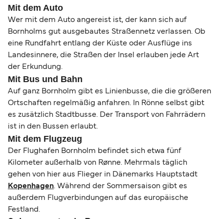
Mit dem Auto
Wer mit dem Auto angereist ist, der kann sich auf
Bornholms gut ausgebautes Straßennetz verlassen. Ob
eine Rundfahrt entlang der Küste oder Ausflüge ins
Landesinnere, die Straßen der Insel erlauben jede Art
der Erkundung.
Mit Bus und Bahn
Auf ganz Bornholm gibt es Linienbusse, die die größeren
Ortschaften regelmäßig anfahren. In Rönne selbst gibt
es zusätzlich Stadtbusse. Der Transport von Fahrrädern
ist in den Bussen erlaubt.
Mit dem Flugzeug
Der Flughafen Bornholm befindet sich etwa fünf
Kilometer außerhalb von Rønne. Mehrmals täglich
gehen von hier aus Flieger in Dänemarks Hauptstadt
Kopenhagen
. Während der Sommersaison gibt es
außerdem Flugverbindungen auf das europäische
Festland.