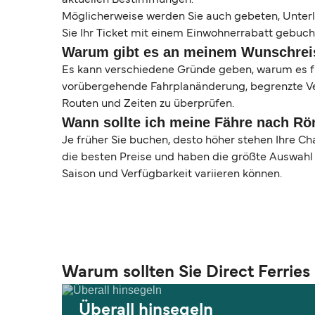
aktuellen Bestimmungen.
Möglicherweise werden Sie auch gebeten, Unterla
Sie Ihr Ticket mit einem Einwohnerrabatt gebuch
Warum gibt es an meinem Wunschrei
Es kann verschiedene Gründe geben, warum es fü
vorübergehende Fahrplanänderung, begrenzte Verf
Routen und Zeiten zu überprüfen.
Wann sollte ich meine Fähre nach R
Je früher Sie buchen, desto höher stehen Ihre Ch
die besten Preise und haben die größte Auswahl 
Saison und Verfügbarkeit variieren können.
Warum sollten Sie Direct Ferries
Überall hinsegeln