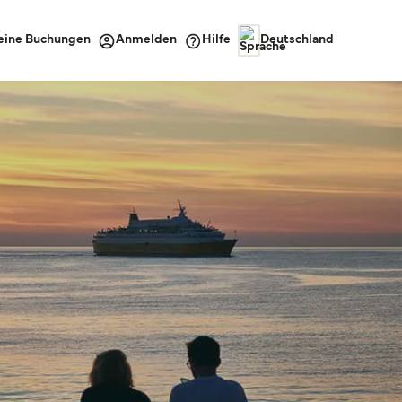
eine Buchungen
Hilfe
Anmelden
Deutschland