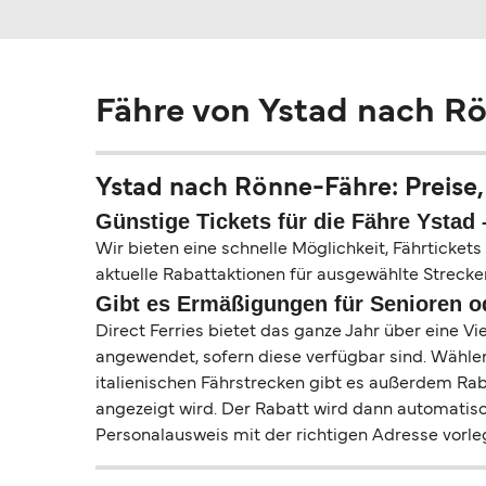
Fähre von Ystad nach R
Ystad nach Rönne-Fähre: Preise
Günstige Tickets für die Fähre Ystad
Wir bieten eine schnelle Möglichkeit, Fährticket
aktuelle Rabattaktionen für ausgewählte Strecke
Gibt es Ermäßigungen für Senioren 
Direct Ferries bietet das ganze Jahr über eine 
angewendet, sofern diese verfügbar sind. Wählen
italienischen Fährstrecken gibt es außerdem Rab
angezeigt wird. Der Rabatt wird dann automatis
Personalausweis mit der richtigen Adresse vorl