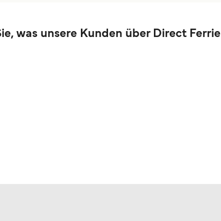
ie, was unsere Kunden über Direct Ferri