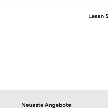
Lesen S
Neueste Angebote