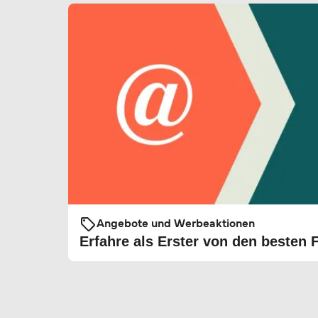
Angebote und Werbeaktionen
Erfahre als Erster von den besten