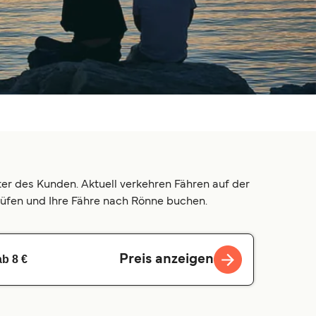
er des Kunden. Aktuell verkehren Fähren auf der
rüfen und Ihre Fähre nach Rönne buchen.
Preis anzeigen
ab 8 €