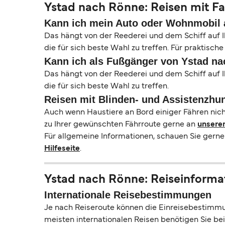
Ystad nach Rönne: Reisen mit F
Kann ich mein Auto oder Wohnmobil 
Das hängt von der Reederei und dem Schiff auf 
die für sich beste Wahl zu treffen. Für praktis
Kann ich als Fußgänger von Ystad na
Das hängt von der Reederei und dem Schiff auf 
die für sich beste Wahl zu treffen.
Reisen mit Blinden- und Assistenzhu
Auch wenn Haustiere an Bord einiger Fähren nich
zu Ihrer gewünschten Fährroute gerne an
unsere
Für allgemeine Informationen, schauen Sie gerne
Hilfeseite
.
Ystad nach Rönne: Reiseinforma
Internationale Reisebestimmungen
Je nach Reiseroute können die Einreisebestimmun
meisten internationalen Reisen benötigen Sie bei