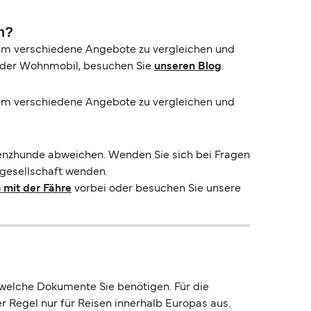
n?
 um verschiedene Angebote zu vergleichen und
n oder Wohnmobil, besuchen Sie
unseren Blog
.
 um verschiedene Angebote zu vergleichen und
stenzhunde abweichen. Wenden Sie sich bei Fragen
hrgesellschaft wenden.
 mit der Fähre
vorbei oder besuchen Sie unsere
 welche Dokumente Sie benötigen. Für die
r Regel nur für Reisen innerhalb Europas aus.