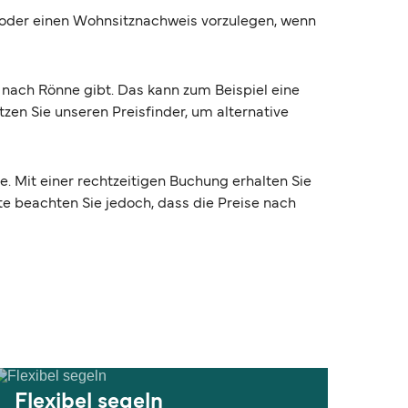
) oder einen Wohnsitznachweis vorzulegen, wenn
nach Rönne gibt. Das kann zum Beispiel eine
en Sie unseren Preisfinder, um alternative
e. Mit einer rechtzeitigen Buchung erhalten Sie
te beachten Sie jedoch, dass die Preise nach
Flexibel segeln