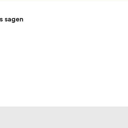
es sagen