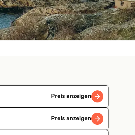
Preis anzeigen
Preis anzeigen