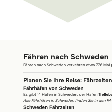
Fähren nach Schweden
Fähren nach Schweden verkehren etwa 776 Mal 
Planen Sie Ihre Reise: Fährzeite
Fährhäfen von Schweden
Es gibt 14 Häfen in Schweden, der Hafen
Trelleb
Alle Fährhäfen in Schweden finden Sie in den FA
Schweden Fährzeiten