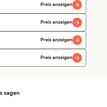
Preis anzeigen
Preis anzeigen
Preis anzeigen
Preis anzeigen
es sagen