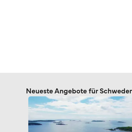
Neueste Angebote für Schwede