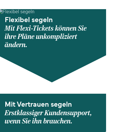
Flexibel segeln
Mit Flexi-Tickets können Sie
ihre Pläne unkompliziert
ändern.
Mit Vertrauen segeln
Erstklassiger Kundensupport,
wenn Sie ihn brauchen.