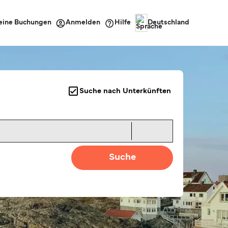
eine Buchungen
Hilfe
Anmelden
Deutschland
Suche nach Unterkünften
Suche