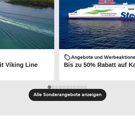
Angebote und Werbeaktion
t Viking Line
Bis zu 50% Rabatt auf K
Alle Sonderangebote anzeigen