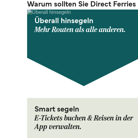
Warum sollten Sie Direct Ferries
Überall hinsegeln
Mehr Routen als alle anderen.
Smart segeln
E-Tickets buchen & Reisen in der
App verwalten.