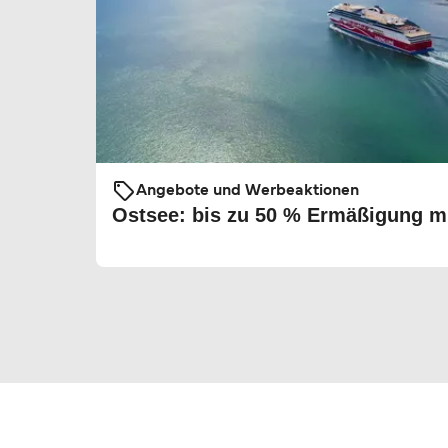
Angebote und Werbeaktionen
Ostsee: bis zu 50 % Ermäßigung mi