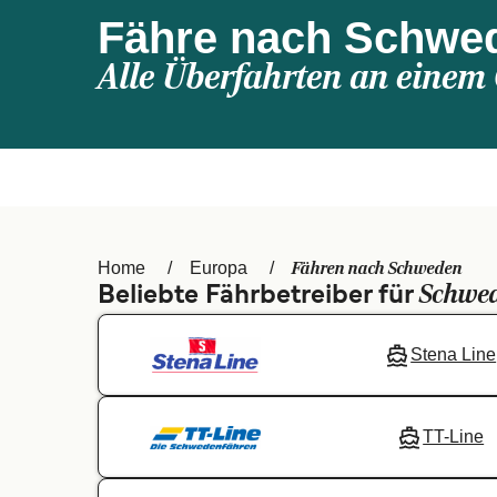
Fähre nach Schwe
Alle Überfahrten an einem 
Fähren nach Schweden
Home
Europa
Schwe
Beliebte Fährbetreiber für
Stena Line
TT-Line