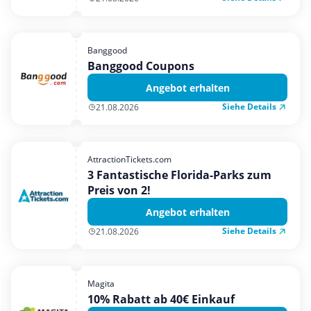
Banggood
Banggood Coupons
Angebot erhalten
Siehe Details
21.08.2026
AttractionTickets.com
3 Fantastische Florida-Parks zum
Preis von 2!
Angebot erhalten
Siehe Details
21.08.2026
Magita
10% Rabatt ab 40€ Einkauf