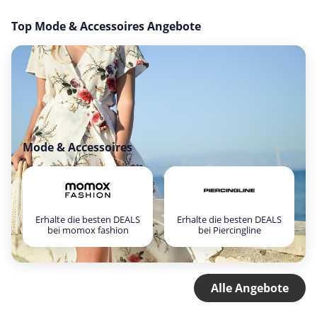
Top Mode & Accessoires Angebote
Mode & Accessoires
Erhalte die besten DEALS
Erhalte die besten DEALS
bei momox fashion
bei Piercingline
Alle Angebote