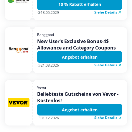
10 % Rabatt erhalten
Siehe Details
13.05.2029
Banggood
New User's Exclusive Bonus-4$
Allowance and Category Coupons
Angebot erhalten
Siehe Details
21.08.2026
Vevor
Beliebteste Gutscheine von Vevor -
Kostenlos!
Angebot erhalten
Siehe Details
31.12.2026