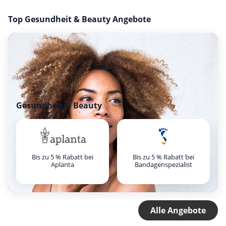
Top Gesundheit & Beauty Angebote
Gesundheit & Beauty
Bis zu 5 % Rabatt bei
Bis zu 5 % Rabatt bei
Aplanta
Bandagenspezialist
Alle Angebote