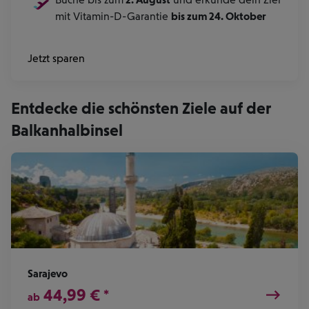
mit Vitamin-D-Garantie
bis zum 24. Oktober
Jetzt sparen
Entdecke die schönsten Ziele auf der
Balkanhalbinsel
Sarajevo
44,99
€
*
ab