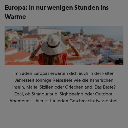
Europa: In nur wenigen Stunden ins
Warme
Im Süden Europas erwarten dich auch in der kalten
Jahreszeit sonnige Reiseziele wie die Kanarischen
Inseln, Malta, Sizilien oder Griechenland. Das Beste?
Egal, ob Strandurlaub, Sightseeing oder Outdoor-
Abenteuer – hier ist für jeden Geschmack etwas dabei.