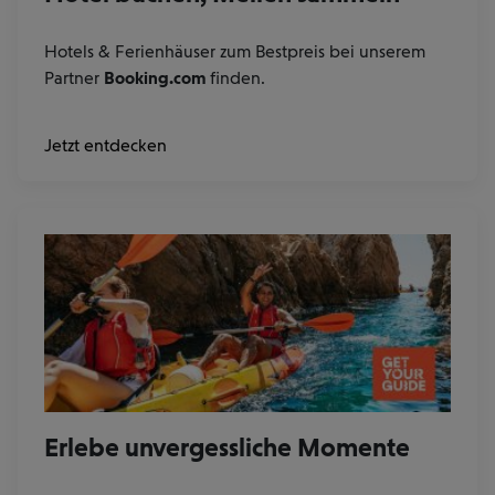
Hotels & Ferienhäuser zum Bestpreis bei unserem
Partner
Booking.com
finden.
Jetzt entdecken
Erlebe unvergessliche Momente