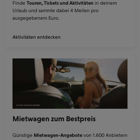
Finde
Touren, Tickets und Aktivitäten
in deinem
Urlaub und sammle dabei 4 Meilen pro
ausgegebenem Euro.
Aktivitäten entdecken
Mietwagen zum Bestpreis
Günstige
Mietwagen-Angebote
von 1.600 Anbietern