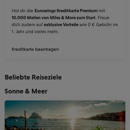
Hol dir die
Eurowings Kreditkarte Premium
mit
10.000 Meilen von Miles & More zum Start
. Freue
dich zudem auf
exklusive Vorteile
wie 0 € Gebühr im
1. Jahr und vieles mehr.
Kreditkarte beantragen
Beliebte Reiseziele
Sonne & Meer