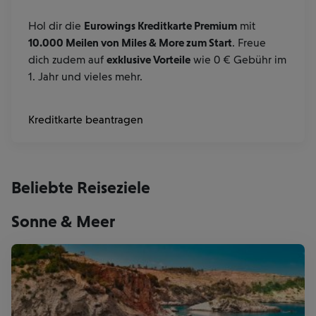
Hol dir die
Eurowings Kreditkarte Premium
mit
10.000 Meilen von Miles & More zum Start
. Freue
dich zudem auf
exklusive Vorteile
wie 0 € Gebühr im
1. Jahr und vieles mehr.
Kreditkarte beantragen
Beliebte Reiseziele
Sonne & Meer