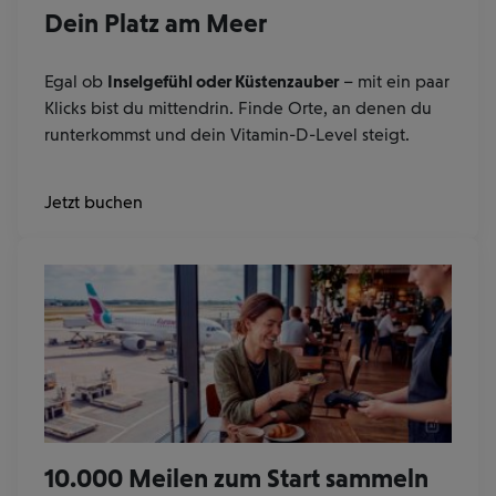
Dein Platz am Meer
Egal ob
Inselgefühl oder Küstenzauber
– mit ein paar
Klicks bist du mittendrin. Finde Orte, an denen du
runterkommst und dein Vitamin-D-Level steigt.
Jetzt buchen
10.000 Meilen zum Start sammeln