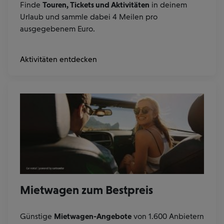
Finde
Touren, Tickets und Aktivitäten
in deinem
Urlaub und sammle dabei 4 Meilen pro
ausgegebenem Euro.
Aktivitäten entdecken
Mietwagen zum Bestpreis
Günstige
Mietwagen-Angebote
von 1.600 Anbietern