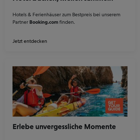
Hotels & Ferienhäuser zum Bestpreis bei unserem
Partner
Booking.com
finden.
Jetzt entdecken
Erlebe unvergessliche Momente