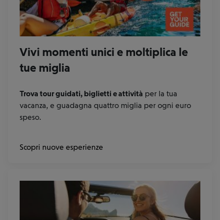
Vivi momenti unici e moltiplica le
tue miglia
Trova tour guidati, biglietti e attività
per la tua
vacanza, e guadagna quattro miglia per ogni euro
speso.
Scopri nuove esperienze