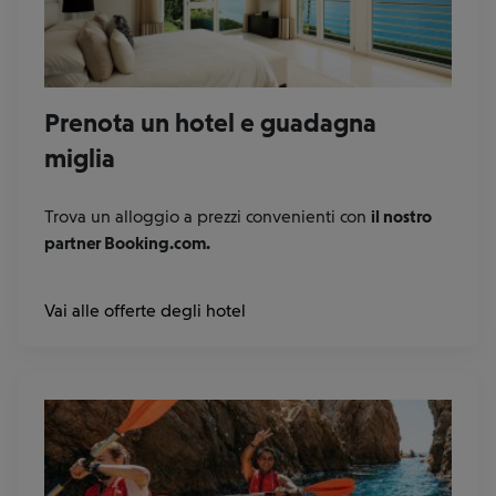
Prenota un hotel e guadagna
miglia
Trova un alloggio a prezzi convenienti con
il nostro
partner Booking.com.
at
Vai alle offerte degli hotel
Booking.com