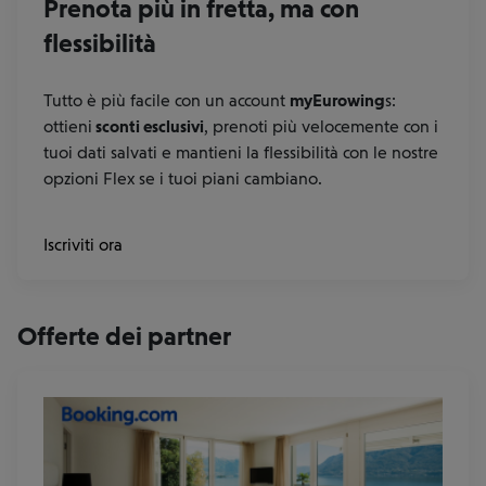
Prenota più in fretta, ma con
flessibilità
Tutto è più facile con un account
myEurowing
s:
ottieni
sconti esclusivi
, prenoti più velocemente con i
tuoi dati salvati e mantieni la flessibilità con le nostre
opzioni Flex se i tuoi piani cambiano.
Iscriviti ora
Offerte dei partner