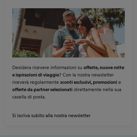
Desidera ricevere informazioni su
offerte, nuove rotte
e ispirazioni di viaggio
? Con la nostra newsletter
riceverà regolarmente
sconti esclusivi, promozioni
e
offerte da partner selezionati
direttamente nella sua
casella di posta.
Si iscriva subito alla nostra newsletter