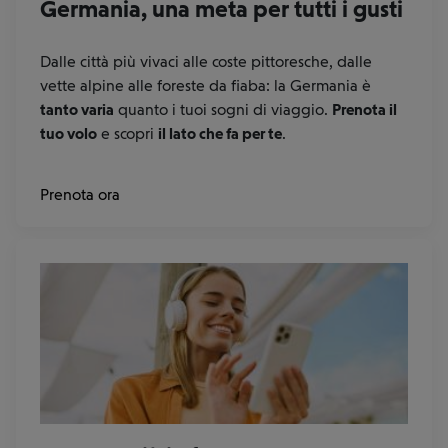
Germania, una meta per tutti i gusti
Dalle città più vivaci alle coste pittoresche, dalle
vette alpine alle foreste da fiaba: la Germania è
tanto varia
quanto i tuoi sogni di viaggio.
Prenota il
tuo volo
e scopri
il lato che fa per te
.
Prenota ora