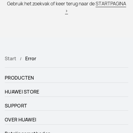
Gebruik het zoekvak of keer terug naar de
STARTPAGINA
>
Start
Error
PRODUCTEN
HUAWEI STORE
SUPPORT
OVER HUAWEI