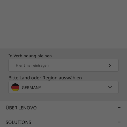
In Verbindung bleiben
Hier Email eintragen
Bitte Land oder Region auswählen
GERMANY
ÜBER LENOVO
SOLUTIONS