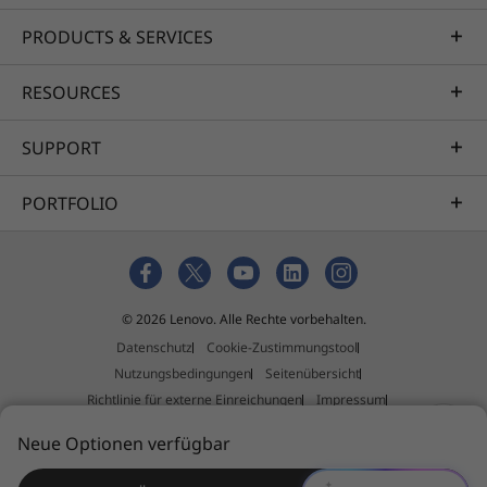
PRODUCTS & SERVICES
RESOURCES
SUPPORT
PORTFOLIO
© 2026 Lenovo. Alle Rechte vorbehalten.
Datenschutz
Cookie-Zustimmungstool
Nutzungsbedingungen
Seitenübersicht
Richtlinie für externe Einreichungen
Impressum
Allgemeine Geschäftsbedingungen (AGB)
Neue Optionen verfügbar