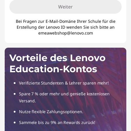
Weiter
Bei Fragen zur E-Mail-Domäne Ihrer Schule für die
Erstellung der Lenovo ID wenden Sie sich bitte an
emeawebshop@lenovo.com
Vorteile des Lenovo
Education-Kontos
Verifizierte Stundenten & Lehrer sparen mehr!
Spare 7 % oder mehr und genieße kostenlosen
Versand.
Nutze flexible Zahlungsoptionen.
Sammele bis zu 9% an Rewards zurück!