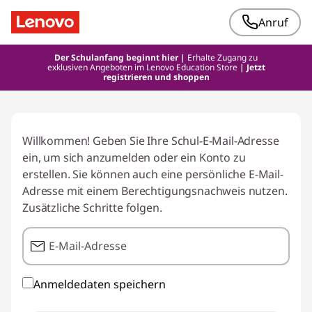
Anruf
Der Schulanfang beginnt hier |
Erhalte Zugang zu
exklusiven Angeboten im Lenovo Education Store
| Jetzt
registrieren und shoppen
Willkommen! Geben Sie Ihre Schul-E-Mail-Adresse
ein, um sich anzumelden oder ein Konto zu
erstellen. Sie können auch eine persönliche E-Mail-
Adresse mit einem Berechtigungsnachweis nutzen.
Zusätzliche Schritte folgen.
E-Mail-Adresse
Anmeldedaten speichern