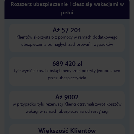
Rozszerz ubezpieczenie i ciesz się wakacjami w
pełni
Aż 57 201
Klientów skorzystało z pomocy w ramach dodatkowego
ubezpieczenia od nagłych zachorowań i wypadków
689 420 zł
tyle wyniósł koszt obsługi medycznej pokryty jednorazowo
przez ubezpieczyciela
Aż 9002
w przypadku tylu rezerwacji Klienci otrzymali zwrot kosztów
wakacji w ramach ubezpieczenia od rezygnacji
Większość Klientów