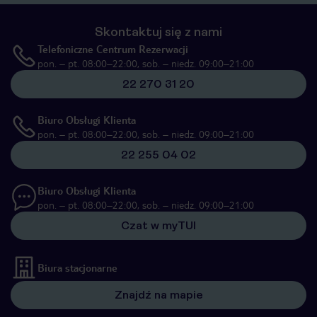
Skontaktuj się z nami
Telefoniczne Centrum Rezerwacji
pon. – pt. 08:00–22:00, sob. – niedz. 09:00–21:00
22 270 31 20
Biuro Obsługi Klienta
pon. – pt. 08:00–22:00, sob. – niedz. 09:00–21:00
22 255 04 02
Biuro Obsługi Klienta
pon. – pt. 08:00–22:00, sob. – niedz. 09:00–21:00
Czat w myTUI
Biura stacjonarne
Znajdź na mapie