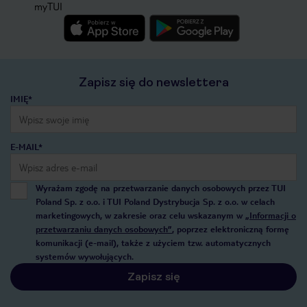
myTUI
Zapisz się do newslettera
IMIĘ*
E-MAIL*
Wyrażam zgodę na przetwarzanie danych osobowych przez TUI
Poland Sp. z o.o. i TUI Poland Dystrybucja Sp. z o.o. w celach
marketingowych, w zakresie oraz celu wskazanym w
„Informacji o
przetwarzaniu danych osobowych”
, poprzez elektroniczną formę
komunikacji (e-mail), także z użyciem tzw. automatycznych
systemów wywołujących.
Zapisz się