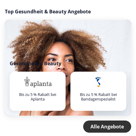
Top Gesundheit & Beauty Angebote
Gesundheit & Beauty
Bis zu 5 % Rabatt bei
Bis zu 5 % Rabatt bei
Aplanta
Bandagenspezialist
Alle Angebote