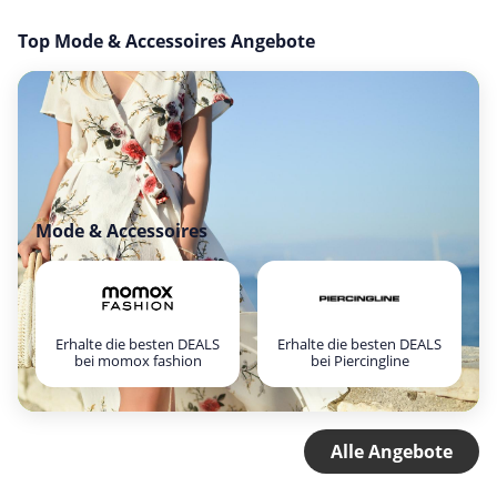
Top Mode & Accessoires Angebote
Mode & Accessoires
Erhalte die besten DEALS
Erhalte die besten DEALS
bei momox fashion
bei Piercingline
Alle Angebote