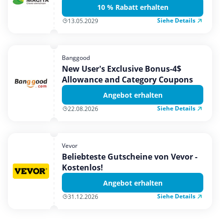
10 % Rabatt erhalten
Siehe Details
13.05.2029
Banggood
New User's Exclusive Bonus-4$
Allowance and Category Coupons
Angebot erhalten
Siehe Details
22.08.2026
Vevor
Beliebteste Gutscheine von Vevor -
Kostenlos!
Angebot erhalten
Siehe Details
31.12.2026