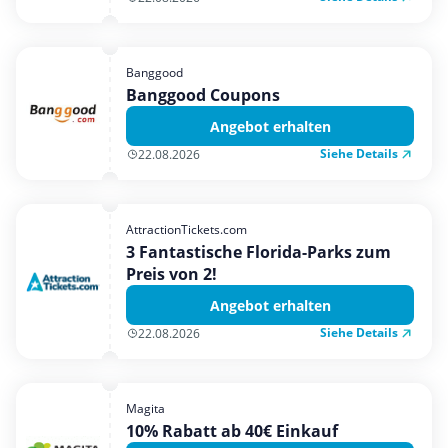
Banggood
Banggood Coupons
Angebot erhalten
Siehe Details
22.08.2026
AttractionTickets.com
3 Fantastische Florida-Parks zum
Preis von 2!
Angebot erhalten
Siehe Details
22.08.2026
Magita
10% Rabatt ab 40€ Einkauf