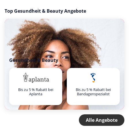
Top Gesundheit & Beauty Angebote
Gesundheit & Beauty
Bis zu 5 % Rabatt bei
Bis zu 5 % Rabatt bei
Aplanta
Bandagenspezialist
Alle Angebote