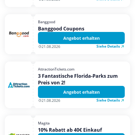
Banggood
Banggood Coupons
Angebot erhalten
Siehe Details
21.08.2026
AttractionTickets.com
3 Fantastische Florida-Parks zum
Preis von 2!
Angebot erhalten
Siehe Details
21.08.2026
Magita
10% Rabatt ab 40€ Einkauf