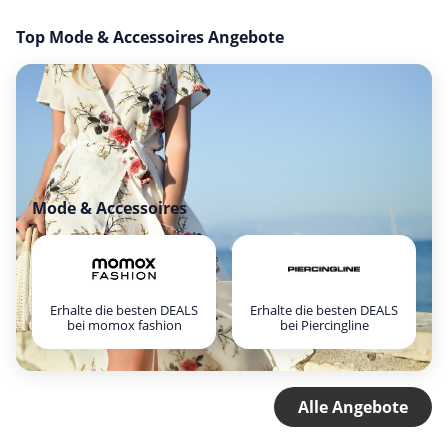
Top Mode & Accessoires Angebote
Mode & Accessoires
Erhalte die besten DEALS
Erhalte die besten DEALS
bei momox fashion
bei Piercingline
Alle Angebote