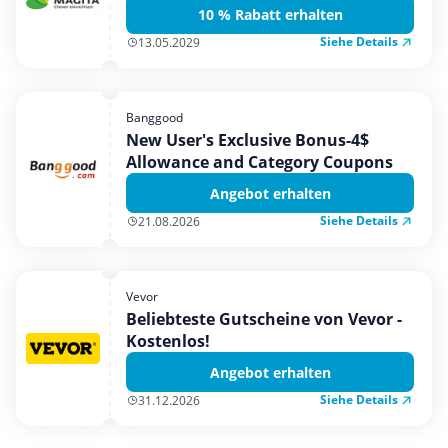
10 % Rabatt erhalten
Siehe Details
13.05.2029
Banggood
New User's Exclusive Bonus-4$
Allowance and Category Coupons
Angebot erhalten
Siehe Details
21.08.2026
Vevor
Beliebteste Gutscheine von Vevor -
Kostenlos!
Angebot erhalten
Siehe Details
31.12.2026