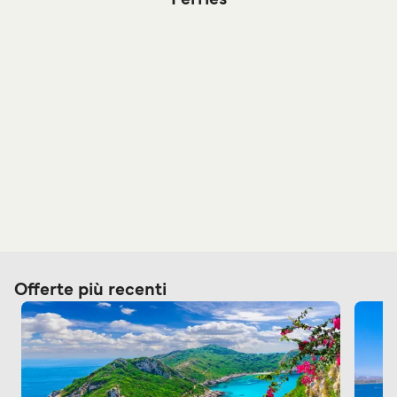
Ferries
Offerte più recenti