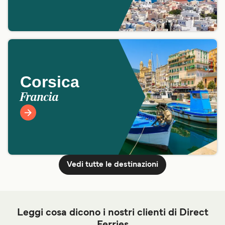
Corsica
Francia
Vedi tutte le destinazioni
Leggi cosa dicono i nostri clienti di Direct