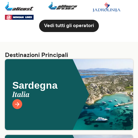
Vedi tutti gli operatori
Destinazioni Principali
Sardegna
Italia