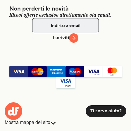
Non perderti le novità
Ricevi offerte esclusive direttamente via email.
Iscriviti
Ti serve aiuto?
Mostra mappa del sito