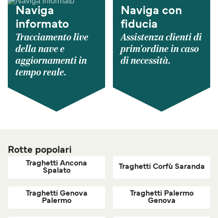
Naviga
Naviga con
informato
fiducia
Tracciamento live
Assistenza clienti di
della nave e
prim'ordine in caso
aggiornamenti in
di necessità.
tempo reale.
Rotte popolari
Traghetti Ancona
Traghetti Corfù Saranda
Spalato
Traghetti Genova
Traghetti Palermo
Palermo
Genova