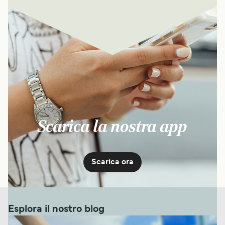
Scarica la nostra app
Scarica ora
Esplora il nostro blog