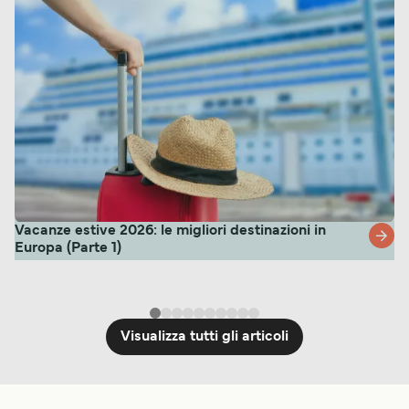
Vacanze estive 2026: le migliori destinazioni in
Europa (Parte 1)
Visualizza tutti gli articoli