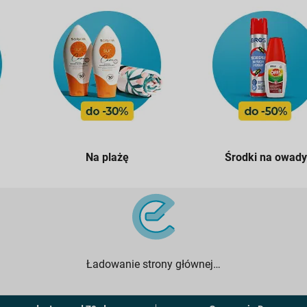
Na plażę
Środki na owady
Ładowanie strony głównej…