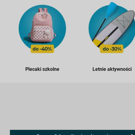
Plecaki szkolne
Letnie aktywności