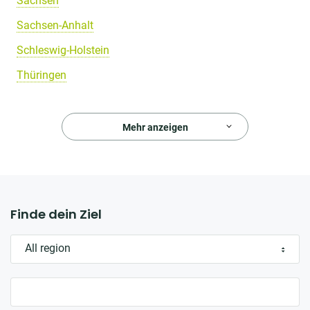
Sachsen
Sachsen-Anhalt
Schleswig-Holstein
Thüringen
Mehr anzeigen
Finde dein Ziel
All region