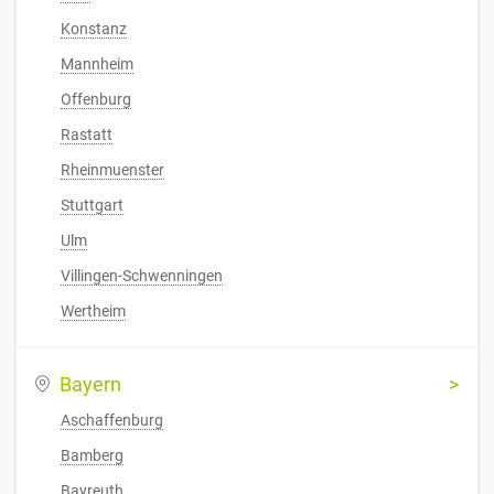
Konstanz
Mannheim
Offenburg
Rastatt
Rheinmuenster
Stuttgart
Ulm
Villingen-Schwenningen
Wertheim
Bayern
Aschaffenburg
Bamberg
Bayreuth