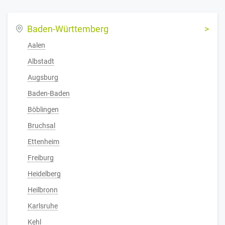
Baden-Württemberg
Aalen
Albstadt
Augsburg
Baden-Baden
Böblingen
Bruchsal
Ettenheim
Freiburg
Heidelberg
Heilbronn
Karlsruhe
Kehl