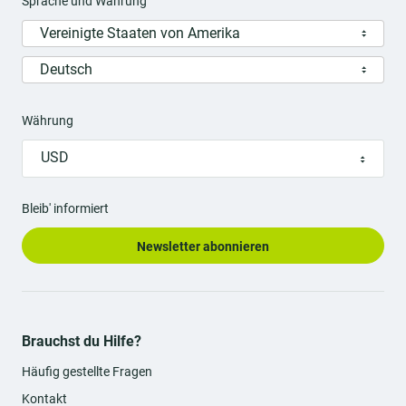
Sprache und Währung
Vereinigte Staaten von Amerika
Deutsch
Währung
USD
Bleib' informiert
Newsletter abonnieren
Brauchst du Hilfe?
Häufig gestellte Fragen
Kontakt