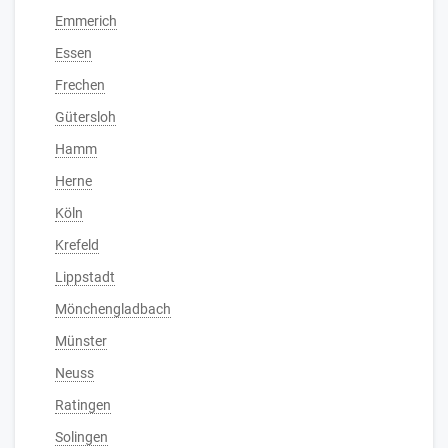
Emmerich
Essen
Frechen
Gütersloh
Hamm
Herne
Köln
Krefeld
Lippstadt
Mönchengladbach
Münster
Neuss
Ratingen
Solingen