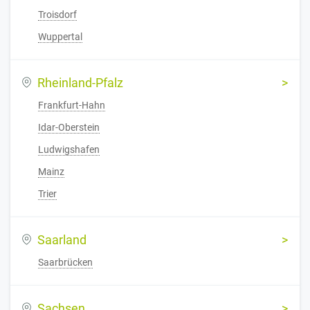
Troisdorf
Wuppertal
Rheinland-Pfalz
Frankfurt-Hahn
Idar-Oberstein
Ludwigshafen
Mainz
Trier
Saarland
Saarbrücken
Sachsen