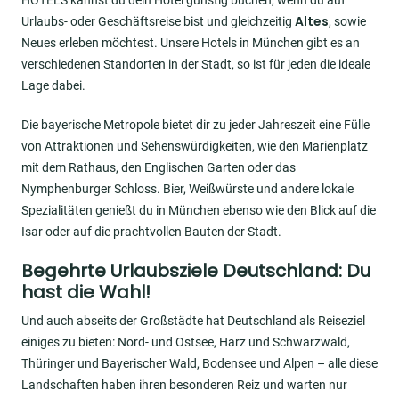
Altes
Urlaubs- oder Geschäftsreise bist und gleichzeitig
, sowie
Neues erleben möchtest. Unsere Hotels in München gibt es an
verschiedenen Standorten in der Stadt, so ist für jeden die ideale
Lage dabei.
Die bayerische Metropole bietet dir zu jeder Jahreszeit eine Fülle
von Attraktionen und Sehenswürdigkeiten, wie den Marienplatz
mit dem Rathaus, den Englischen Garten oder das
Nymphenburger Schloss. Bier, Weißwürste und andere lokale
Spezialitäten genießt du in München ebenso wie den Blick auf die
Isar oder auf die prachtvollen Bauten der Stadt.
Begehrte Urlaubsziele Deutschland: Du
hast die Wahl!
Und auch abseits der Großstädte hat Deutschland als Reiseziel
einiges zu bieten: Nord- und Ostsee, Harz und Schwarzwald,
Thüringer und Bayerischer Wald, Bodensee und Alpen – alle diese
Landschaften haben ihren besonderen Reiz und warten nur