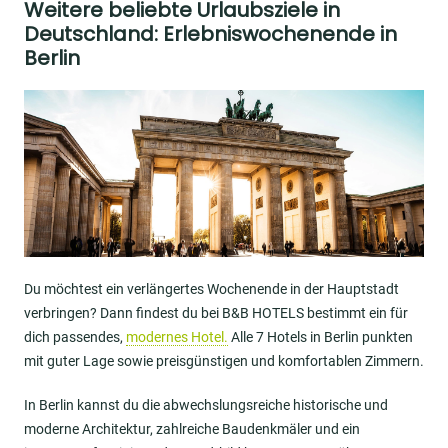
Weitere beliebte Urlaubsziele in
Deutschland: Erlebniswochenende in
Berlin
Image
Du möchtest ein verlängertes Wochenende in der Hauptstadt
verbringen? Dann findest du bei B&B HOTELS bestimmt ein für
dich passendes,
modernes Hotel.
Alle 7 Hotels in Berlin punkten
mit guter Lage sowie preisgünstigen und komfortablen Zimmern.
In Berlin kannst du die abwechslungsreiche historische und
moderne Architektur, zahlreiche Baudenkmäler und ein