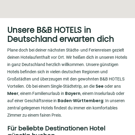
Unsere B&B HOTELS in
Deutschland erwarten dich
Plane doch bei deiner nächsten Städte- und Ferienreisen gezielt
deinen Hotelaufenthalt vor Ort. Wir heißen dich in unseren Hotels
in ganz Deutschland herzlich willkommen. Unsere günstigen
Hotels befinden sich in vielen deutschen Regionen und
Großstädten und überzeugen mit den gewohnten B&B HOTELS
See
Vorteilen. Ob bei einem Single-Städtetrip, an die
oder ans
Meer
Bayern
, einem Familienurlaub in
, einem Inselurlaub oder
Baden
Württemberg
auf einer Geschäftsreise in
-
: In unseren
zentral gelegenen Hotels findest du immer ein komfortables
Zimmer zu einem fairen Preis.
Für beliebte Destinationen Hotel