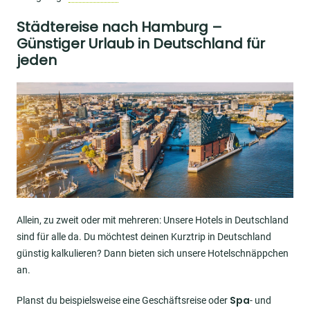
Städtereise nach Hamburg –
Günstiger Urlaub in Deutschland für
jeden
Image
Allein, zu zweit oder mit mehreren: Unsere Hotels in Deutschland
sind für alle da. Du möchtest deinen Kurztrip in Deutschland
günstig kalkulieren? Dann bieten sich unsere Hotelschnäppchen
an.
Spa
Planst du beispielsweise eine Geschäftsreise oder
- und