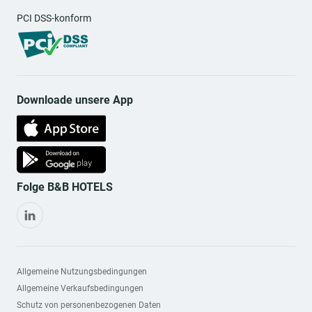
PCI DSS-konform
Downloade unsere App
Folge B&B HOTELS
Allgemeine Nutzungsbedingungen
Allgemeine Verkaufsbedingungen
Schutz von personenbezogenen Daten