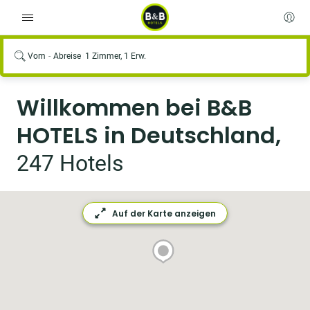
Vom
Abreise
1 Zimmer, 1 Erw.
Willkommen bei B&B
HOTELS in Deutschland,
247 Hotels
Auf der Karte anzeigen