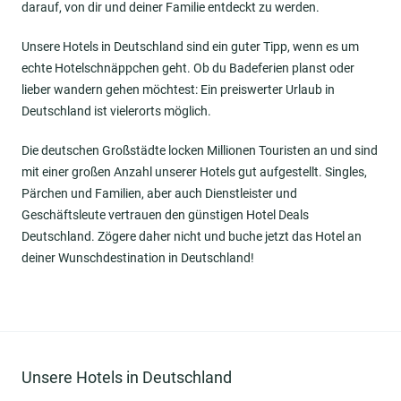
darauf, von dir und deiner Familie entdeckt zu werden.
Unsere Hotels in Deutschland sind ein guter Tipp, wenn es um
echte Hotelschnäppchen geht. Ob du Badeferien planst oder
lieber wandern gehen möchtest: Ein preiswerter Urlaub in
Deutschland ist vielerorts möglich.
Die deutschen Großstädte locken Millionen Touristen an und sind
mit einer großen Anzahl unserer Hotels gut aufgestellt. Singles,
Pärchen und Familien, aber auch Dienstleister und
Geschäftsleute vertrauen den günstigen Hotel Deals
Deutschland. Zögere daher nicht und buche jetzt das Hotel an
deiner Wunschdestination in Deutschland!
Unsere Hotels in Deutschland