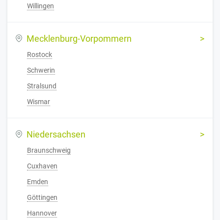
Willingen
Mecklenburg-Vorpommern
Rostock
Schwerin
Stralsund
Wismar
Niedersachsen
Braunschweig
Cuxhaven
Emden
Göttingen
Hannover