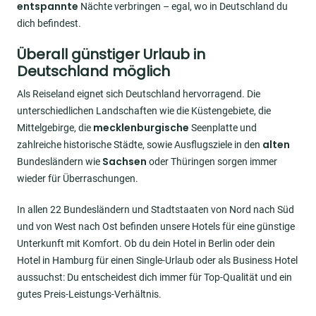
entspannte
Nächte verbringen – egal, wo in Deutschland du
dich befindest.
Überall günstiger Urlaub in
Deutschland möglich
Als Reiseland eignet sich Deutschland hervorragend. Die
unterschiedlichen Landschaften wie die Küstengebiete, die
mecklenburgische
Mittelgebirge, die
Seenplatte und
alten
zahlreiche historische Städte, sowie Ausflugsziele in den
Sachsen
Bundesländern wie
oder Thüringen sorgen immer
wieder für Überraschungen.
In allen 22 Bundesländern und Stadtstaaten von Nord nach Süd
und von West nach Ost befinden unsere Hotels für eine günstige
Unterkunft mit Komfort. Ob du dein Hotel in Berlin oder dein
Hotel in Hamburg für einen Single-Urlaub oder als Business Hotel
aussuchst: Du entscheidest dich immer für Top-Qualität und ein
gutes Preis-Leistungs-Verhältnis.