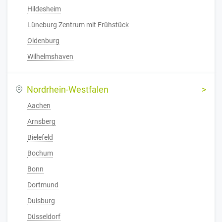
Hildesheim
Lüneburg Zentrum mit Frühstück
Oldenburg
Wilhelmshaven
Nordrhein-Westfalen
Aachen
Arnsberg
Bielefeld
Bochum
Bonn
Dortmund
Duisburg
Düsseldorf