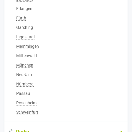
Erlangen
Fürth
Garching
Ingolstadt
Memmingen
Mittenwald
München
Neu-Ulm
Nürnberg
Passau
Rosenheim
Schweinfurt
Berlin