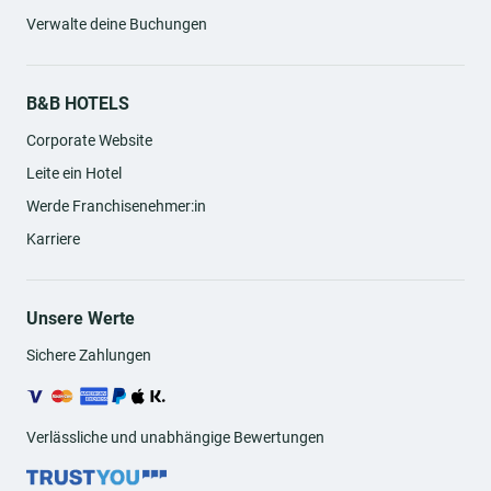
Verwalte deine Buchungen
B&B HOTELS
Corporate Website
Leite ein Hotel
Werde Franchisenehmer:in
Karriere
Unsere Werte
Sichere Zahlungen
Verlässliche und unabhängige Bewertungen