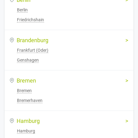
Berlin
Friedrichshain
Brandenburg
Frankfurt (Oder)
Genshagen
Bremen
Bremen
Bremerhaven
Hamburg
Hamburg