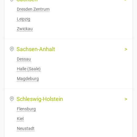
Dresden Zentrum
Leipzig
Zwickau
Sachsen-Anhalt
Dessau
Halle (Saale)
Magdeburg
Schleswig-Holstein
Flensburg
Kiel
Neustadt