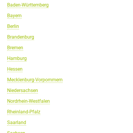
Baden-Württemberg
Bayern
Berlin
Brandenburg
Bremen
Hamburg
Hessen
Mecklenburg-Vorpommern
Niedersachsen
Nordrhein-Westfalen
Rheinland-Pfalz
Saarland