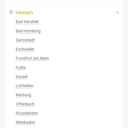
Hessen
Bad Hersfeld
Bad Homburg
Darmstadt
Eschweiler
Frankfurt am Main
Fulda
Kassel
Lohfelden
Marburg
Offenbach
Rüsselsheim
Wiesbaden